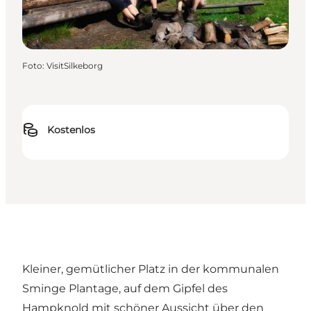
Foto
:
VisitSilkeborg
Kostenlos
Kleiner, gemütlicher Platz in der kommunalen
Sminge Plantage, auf dem Gipfel des
Hampknold mit schöner Aussicht über den