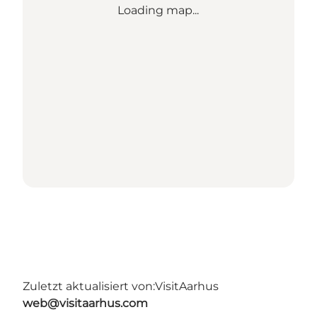
Loading map...
Zuletzt aktualisiert von:
VisitAarhus
web@visitaarhus.com