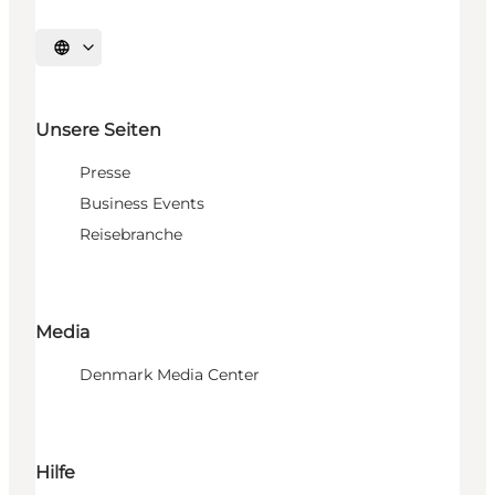
Sprache auswählen
Unsere Seiten
Presse
Business Events
Reisebranche
Media
Denmark Media Center
Hilfe