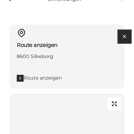
Route anzeigen
8600 Silkeborg
Route anzeigen