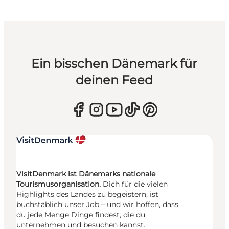
Ein bisschen Dänemark für
deinen Feed
VisitDenmark ist Dänemarks nationale
Tourismusorganisation.
Dich für die vielen
Highlights des Landes zu begeistern, ist
buchstäblich unser Job – und wir hoffen, dass
du jede Menge Dinge findest, die du
unternehmen und besuchen kannst.