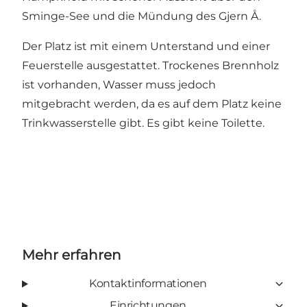
Sminge-See und die Mündung des Gjern Å.
Der Platz ist mit einem Unterstand und einer
Feuerstelle ausgestattet. Trockenes Brennholz
ist vorhanden, Wasser muss jedoch
mitgebracht werden, da es auf dem Platz keine
Trinkwasserstelle gibt. Es gibt keine Toilette.
Mehr erfahren
Kontaktinformationen
Einrichtungen