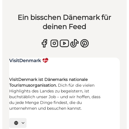
Ein bisschen Dänemark für
deinen Feed
VisitDenmark ist Dänemarks nationale
Tourismusorganisation.
Dich für die vielen
Highlights des Landes zu begeistern, ist
buchstäblich unser Job – und wir hoffen, dass
du jede Menge Dinge findest, die du
unternehmen und besuchen kannst.
Sprache auswählen