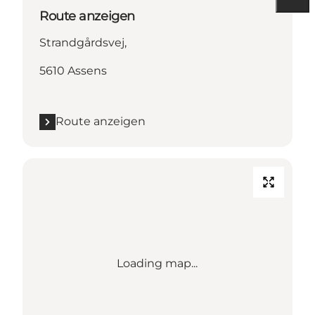
Route anzeigen
Strandgårdsvej,
5610 Assens
Route anzeigen
Loading map...