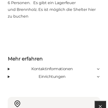
6 Personen. Es gibt ein Lagerfeuer
und Brennholz. Es ist möglich die Shelter
hier
zu buchen
Mehr erfahren
Kontaktinformationen
Einrichtungen