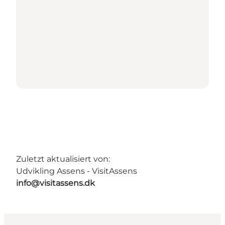
Zuletzt aktualisiert von:
Udvikling Assens - VisitAssens
info@visitassens.dk