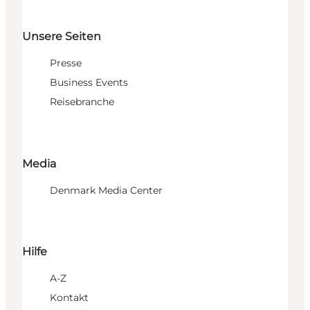
Unsere Seiten
Presse
Business Events
Reisebranche
Media
Denmark Media Center
Hilfe
A-Z
Kontakt