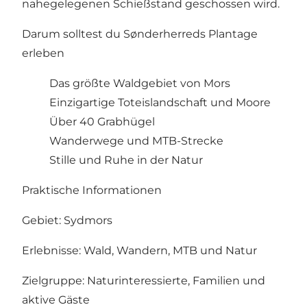
nahegelegenen Schießstand geschossen wird.
Darum solltest du Sønderherreds Plantage
erleben
Das größte Waldgebiet von Mors
Einzigartige Toteislandschaft und Moore
Über 40 Grabhügel
Wanderwege und MTB-Strecke
Stille und Ruhe in der Natur
Praktische Informationen
Gebiet: Sydmors
Erlebnisse: Wald, Wandern, MTB und Natur
Zielgruppe: Naturinteressierte, Familien und
aktive Gäste