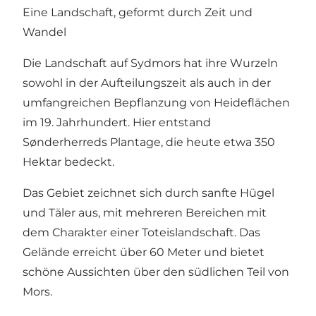
Eine Landschaft, geformt durch Zeit und
Wandel
Die Landschaft auf Sydmors hat ihre Wurzeln
sowohl in der Aufteilungszeit als auch in der
umfangreichen Bepflanzung von Heideflächen
im 19. Jahrhundert. Hier entstand
Sønderherreds Plantage, die heute etwa 350
Hektar bedeckt.
Das Gebiet zeichnet sich durch sanfte Hügel
und Täler aus, mit mehreren Bereichen mit
dem Charakter einer Toteislandschaft. Das
Gelände erreicht über 60 Meter und bietet
schöne Aussichten über den südlichen Teil von
Mors.