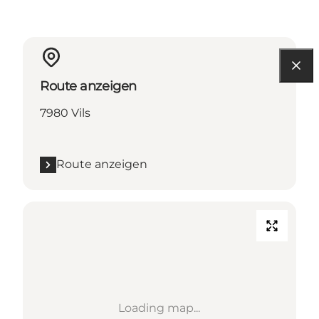
Route anzeigen
7980 Vils
Route anzeigen
Loading map...