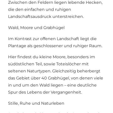
Zwischen den Feldern liegen lebende Hecken,
die den einfachen und ruhigen
Landschaftsausdruck unterstreichen.
Wald, Moore und Grabhügel
Im Kontrast zur offenen Landschaft liegt die
Plantage als geschlossener und ruhiger Raum.
Hier findest du kleine Moore, besonders im
südöstlichen Teil, sowie Toteislöcher mit
seltenen Naturtypen. Gleichzeitig beherbergt
das Gebiet über 40 Grabhügel, von denen viele
in und um den Wald liegen – eine deutliche
Spur des Lebens der Vergangenheit.
Stille, Ruhe und Naturleben