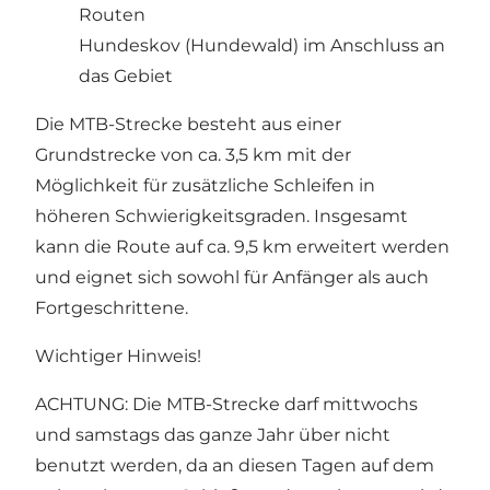
Routen
Hundeskov (Hundewald) im Anschluss an
das Gebiet
Die MTB-Strecke besteht aus einer
Grundstrecke von ca. 3,5 km mit der
Möglichkeit für zusätzliche Schleifen in
höheren Schwierigkeitsgraden. Insgesamt
kann die Route auf ca. 9,5 km erweitert werden
und eignet sich sowohl für Anfänger als auch
Fortgeschrittene.
Wichtiger Hinweis!
ACHTUNG: Die MTB-Strecke darf mittwochs
und samstags das ganze Jahr über nicht
benutzt werden, da an diesen Tagen auf dem