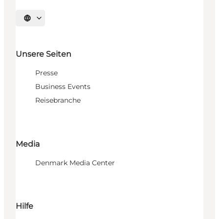
Sprache auswählen
Unsere Seiten
Presse
Business Events
Reisebranche
Media
Denmark Media Center
Hilfe