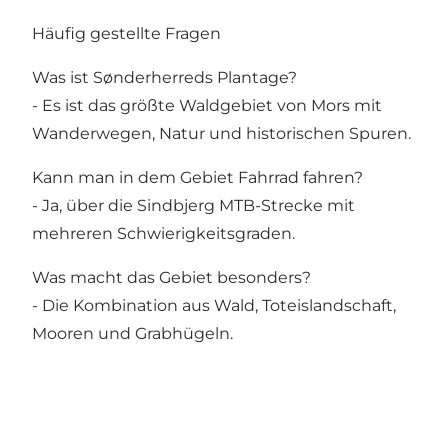
Häufig gestellte Fragen
Was ist Sønderherreds Plantage?
- Es ist das größte Waldgebiet von Mors mit
Wanderwegen, Natur und historischen Spuren.
Kann man in dem Gebiet Fahrrad fahren?
- Ja, über die Sindbjerg MTB-Strecke mit
mehreren Schwierigkeitsgraden.
Was macht das Gebiet besonders?
- Die Kombination aus Wald, Toteislandschaft,
Mooren und Grabhügeln.