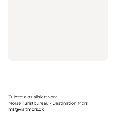
Zuletzt aktualisiert von:
Morsø Turistbureau - Destination Mors
mt@visitmors.dk