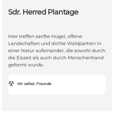
Sdr. Herred Plantage
Hier treffen sanfte Hügel, offene
Landschaften und dichte Waldpartien in
einer Natur aufeinander, die sowohl durch
die Eiszeit als auch durch Menschenhand
geformt wurde.
Mir selbst, Freunde