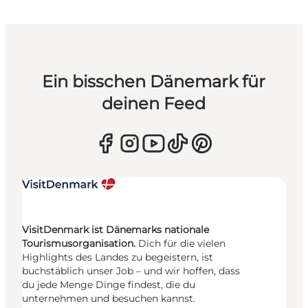
Ein bisschen Dänemark für
deinen Feed
VisitDenmark ist Dänemarks nationale
Tourismusorganisation.
Dich für die vielen
Highlights des Landes zu begeistern, ist
buchstäblich unser Job – und wir hoffen, dass
du jede Menge Dinge findest, die du
unternehmen und besuchen kannst.