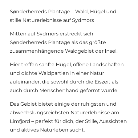
Sønderherreds Plantage – Wald, Hügel und
stille Naturerlebnisse auf Sydmors
Mitten auf Sydmors erstreckt sich
Sønderherreds Plantage als das größte
zusammenhängende Waldgebiet der Insel.
Hier treffen sanfte Hügel, offene Landschaften
und dichte Waldpartien in einer Natur
aufeinander, die sowohl durch die Eiszeit als
auch durch Menschenhand geformt wurde.
Das Gebiet bietet einige der ruhigsten und
abwechslungsreichsten Naturerlebnisse am
Limfjord – perfekt für dich, der Stille, Aussichten
und aktives Naturleben sucht.