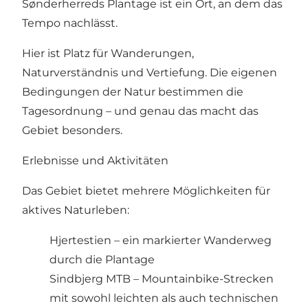
Sønderherreds Plantage ist ein Ort, an dem das
Tempo nachlässt.
Hier ist Platz für Wanderungen,
Naturverständnis und Vertiefung. Die eigenen
Bedingungen der Natur bestimmen die
Tagesordnung – und genau das macht das
Gebiet besonders.
Erlebnisse und Aktivitäten
Das Gebiet bietet mehrere Möglichkeiten für
aktives Naturleben:
Hjertestien – ein markierter Wanderweg
durch die Plantage
Sindbjerg MTB – Mountainbike-Strecken
mit sowohl leichten als auch technischen