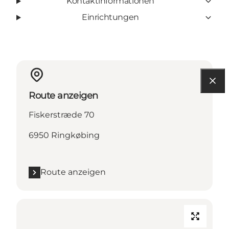
Kontaktinformationen
Einrichtungen
Route anzeigen
Fiskerstræde 70
6950 Ringkøbing
Route anzeigen