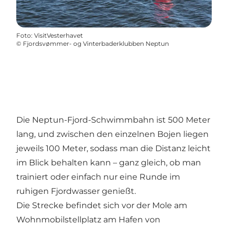
Foto
:
VisitVesterhavet
©
Fjordsvømmer- og Vinterbaderklubben Neptun
Die Neptun-Fjord-Schwimmbahn ist 500 Meter
lang, und zwischen den einzelnen Bojen liegen
jeweils 100 Meter, sodass man die Distanz leicht
im Blick behalten kann – ganz gleich, ob man
trainiert oder einfach nur eine Runde im
ruhigen Fjordwasser genießt.
Die Strecke befindet sich vor der Mole am
Wohnmobilstellplatz am Hafen von