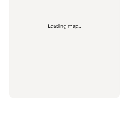
Loading map...