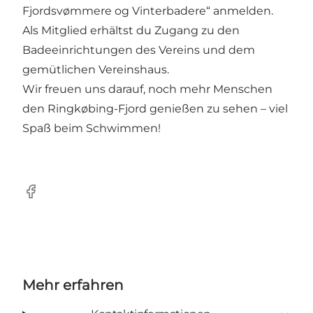
Fjordsvømmere og Vinterbadere“ anmelden.
Als Mitglied erhältst du Zugang zu den
Badeeinrichtungen des Vereins und dem
gemütlichen Vereinshaus.
Wir freuen uns darauf, noch mehr Menschen
den Ringkøbing-Fjord genießen zu sehen – viel
Spaß beim Schwimmen!
Facebook
Mehr erfahren