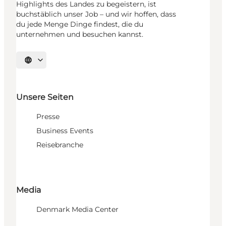
Highlights des Landes zu begeistern, ist
buchstäblich unser Job – und wir hoffen, dass
du jede Menge Dinge findest, die du
unternehmen und besuchen kannst.
Sprache auswählen
Unsere Seiten
Presse
Business Events
Reisebranche
Media
Denmark Media Center