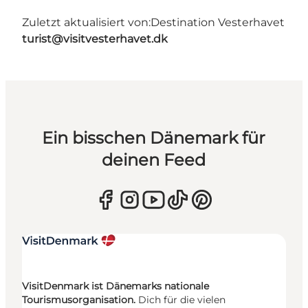
Zuletzt aktualisiert von:
Destination Vesterhavet
turist@visitvesterhavet.dk
Ein bisschen Dänemark für
deinen Feed
VisitDenmark ist Dänemarks nationale
Tourismusorganisation.
Dich für die vielen