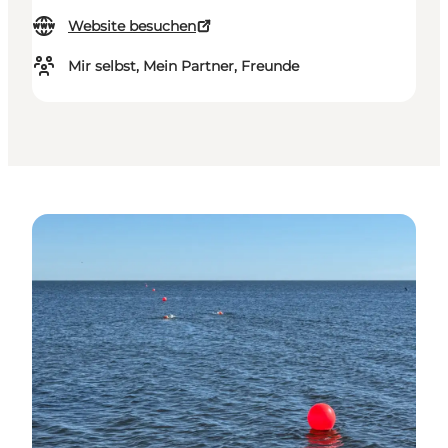
Website besuchen
Mir selbst, Mein Partner, Freunde