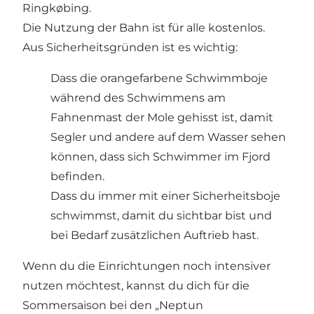
Ringkøbing.
Die Nutzung der Bahn ist für alle kostenlos.
Aus Sicherheitsgründen ist es wichtig:
Dass die orangefarbene Schwimmboje
während des Schwimmens am
Fahnenmast der Mole gehisst ist, damit
Segler und andere auf dem Wasser sehen
können, dass sich Schwimmer im Fjord
befinden.
Dass du immer mit einer Sicherheitsboje
schwimmst, damit du sichtbar bist und
bei Bedarf zusätzlichen Auftrieb hast.
Wenn du die Einrichtungen noch intensiver
nutzen möchtest, kannst du dich für die
Sommersaison bei den „Neptun