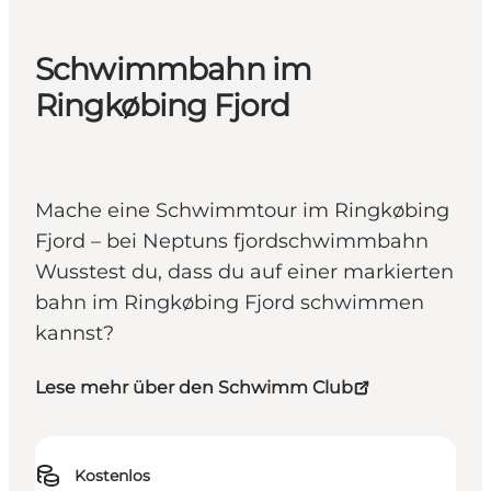
Schwimmbahn im
Ringkøbing Fjord
Mache eine Schwimmtour im Ringkøbing
Fjord – bei Neptuns fjordschwimmbahn
Wusstest du, dass du auf einer markierten
bahn im Ringkøbing Fjord schwimmen
kannst?
Lese mehr über den Schwimm Club
Kostenlos