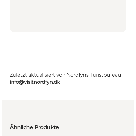
Zuletzt aktualisiert von:
Nordfyns Turistbureau
info@visitnordfyn.dk
Ähnliche Produkte