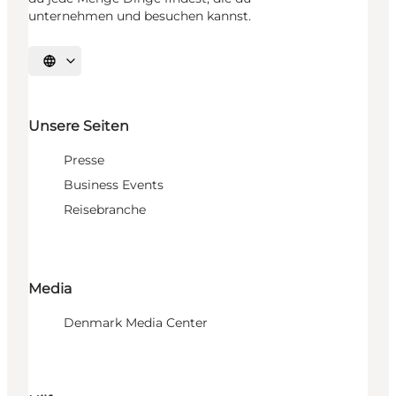
unternehmen und besuchen kannst.
Sprache auswählen
Unsere Seiten
Presse
Business Events
Reisebranche
Media
Denmark Media Center