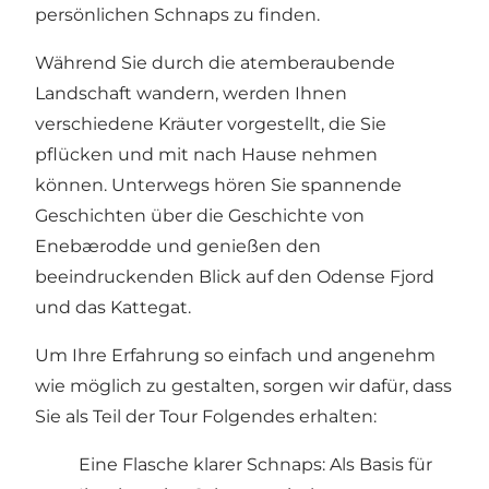
persönlichen Schnaps zu finden.
Während Sie durch die atemberaubende
Landschaft wandern, werden Ihnen
verschiedene Kräuter vorgestellt, die Sie
pflücken und mit nach Hause nehmen
können. Unterwegs hören Sie spannende
Geschichten über die Geschichte von
Enebærodde und genießen den
beeindruckenden Blick auf den Odense Fjord
und das Kattegat.
Um Ihre Erfahrung so einfach und angenehm
wie möglich zu gestalten, sorgen wir dafür, dass
Sie als Teil der Tour Folgendes erhalten:
Eine Flasche klarer Schnaps: Als Basis für