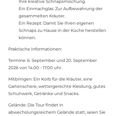
Ihre kreative Schnapsmischung.
Ein Einmachglas: Zur Aufbewahrung der
gesammelten Kräuter.
Ein Rezept: Damit Sie Ihren eigenen
Schnaps zu Hause in der Küche herstellen
können.
Praktische Informationen:
Termine: 6. September und 20. September
2026 von 14.00 - 17.00 uhr.
Mitbringen: Ein Korb für die Kräuter, eine
Gartenschere, wettergerechte Kleidung, gutes
Schuhwerk, Getränke und Snacks.
Gelände: Die Tour findet in
abwechslungsreichem Gelände statt, seien Sie