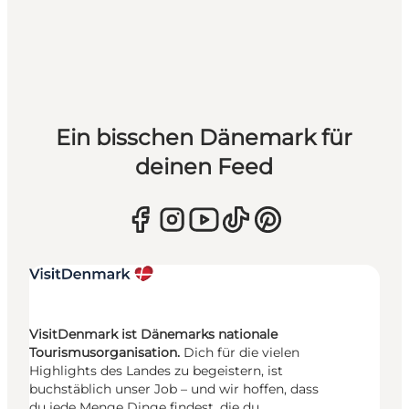
Ein bisschen Dänemark für
deinen Feed
VisitDenmark ist Dänemarks nationale
Tourismusorganisation.
Dich für die vielen
Highlights des Landes zu begeistern, ist
buchstäblich unser Job – und wir hoffen, dass
du jede Menge Dinge findest, die du