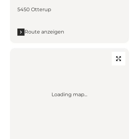
5450 Otterup
Route anzeigen
Loading map...