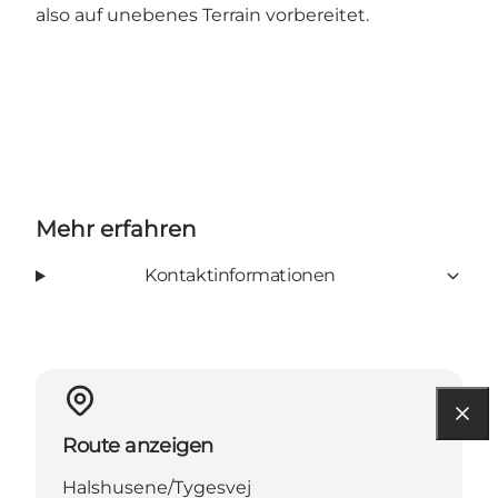
also auf unebenes Terrain vorbereitet.
Mehr erfahren
Kontaktinformationen
Route anzeigen
Halshusene/Tygesvej