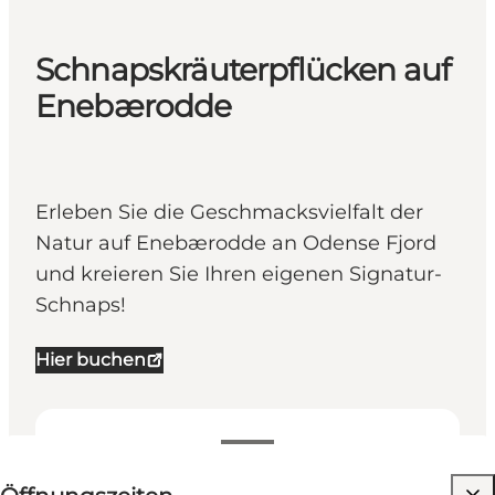
Schnapskräuterpflücken auf
Enebærodde
Erleben Sie die Geschmacksvielfalt der
Natur auf Enebærodde an Odense Fjord
und kreieren Sie Ihren eigenen Signatur-
Schnaps!
Hier buchen
Öffnungszeiten anzeigen