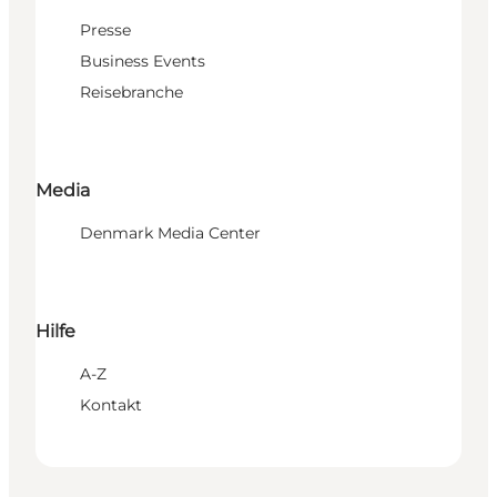
Presse
Business Events
Reisebranche
Media
Denmark Media Center
Hilfe
A-Z
Kontakt