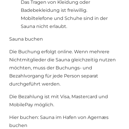
Das Tragen von Kleidung oder
Badebekleidung ist freiwillig.
Mobiltelefone und Schuhe sind in der
Sauna nicht erlaubt.
Sauna buchen
Die Buchung erfolgt online. Wenn mehrere
Nichtmitglieder die Sauna gleichzeitig nutzen
möchten, muss der Buchungs- und
Bezahlvorgang für jede Person separat
durchgeführt werden.
Die Bezahlung ist mit Visa, Mastercard und
MobilePay möglich.
Hier buchen:
Sauna im Hafen von Agernæs
buchen