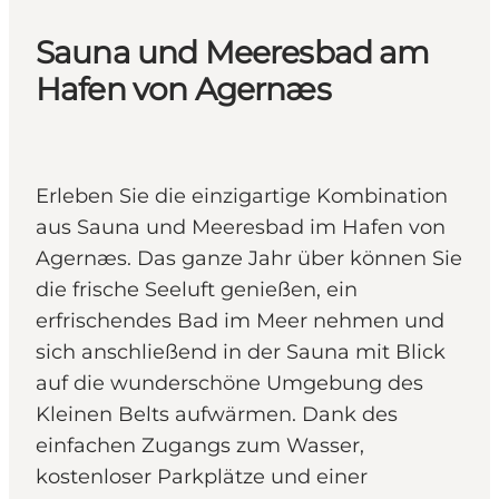
Sauna und Meeresbad am
Hafen von Agernæs
Erleben Sie die einzigartige Kombination
aus Sauna und Meeresbad im Hafen von
Agernæs. Das ganze Jahr über können Sie
die frische Seeluft genießen, ein
erfrischendes Bad im Meer nehmen und
sich anschließend in der Sauna mit Blick
auf die wunderschöne Umgebung des
Kleinen Belts aufwärmen. Dank des
einfachen Zugangs zum Wasser,
kostenloser Parkplätze und einer