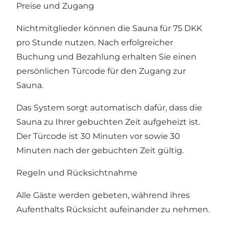
Preise und Zugang
Nichtmitglieder können die Sauna für 75 DKK
pro Stunde nutzen. Nach erfolgreicher
Buchung und Bezahlung erhalten Sie einen
persönlichen Türcode für den Zugang zur
Sauna.
Das System sorgt automatisch dafür, dass die
Sauna zu Ihrer gebuchten Zeit aufgeheizt ist.
Der Türcode ist 30 Minuten vor sowie 30
Minuten nach der gebuchten Zeit gültig.
Regeln und Rücksichtnahme
Alle Gäste werden gebeten, während ihres
Aufenthalts Rücksicht aufeinander zu nehmen.