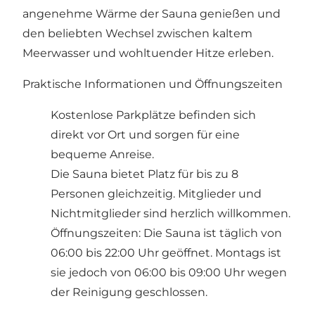
angenehme Wärme der Sauna genießen und
den beliebten Wechsel zwischen kaltem
Meerwasser und wohltuender Hitze erleben.
Praktische Informationen und Öffnungszeiten
Kostenlose Parkplätze befinden sich
direkt vor Ort und sorgen für eine
bequeme Anreise.
Die Sauna bietet Platz für bis zu 8
Personen gleichzeitig. Mitglieder und
Nichtmitglieder sind herzlich willkommen.
Öffnungszeiten: Die Sauna ist täglich von
06:00 bis 22:00 Uhr geöffnet. Montags ist
sie jedoch von 06:00 bis 09:00 Uhr wegen
der Reinigung geschlossen.