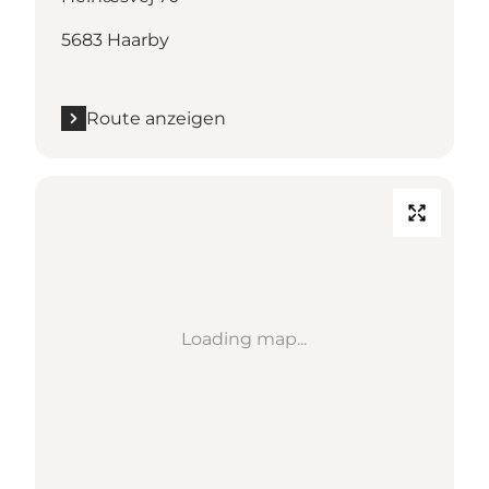
5683 Haarby
Route anzeigen
Loading map...