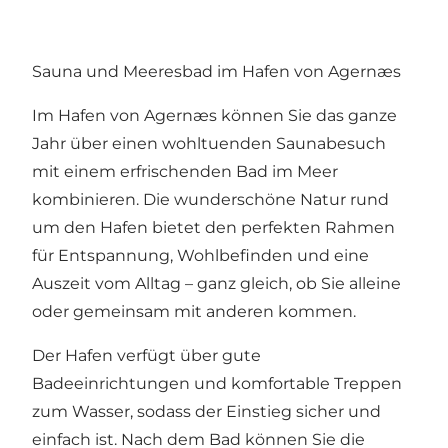
Sauna und Meeresbad im Hafen von Agernæs
Im Hafen von Agernæs können Sie das ganze
Jahr über einen wohltuenden Saunabesuch
mit einem erfrischenden Bad im Meer
kombinieren. Die wunderschöne Natur rund
um den Hafen bietet den perfekten Rahmen
für Entspannung, Wohlbefinden und eine
Auszeit vom Alltag – ganz gleich, ob Sie alleine
oder gemeinsam mit anderen kommen.
Der Hafen verfügt über gute
Badeeinrichtungen und komfortable Treppen
zum Wasser, sodass der Einstieg sicher und
einfach ist. Nach dem Bad können Sie die