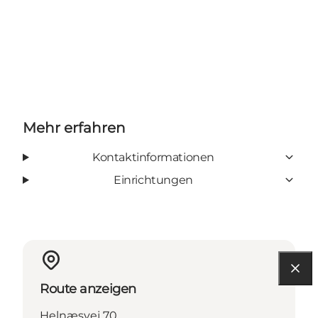
Mehr erfahren
Kontaktinformationen
Einrichtungen
Route anzeigen
Helnæsvej 70