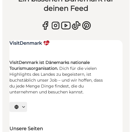
deinen Feed
VisitDenmark ist Dänemarks nationale
Tourismusorganisation.
Dich für die vielen
Highlights des Landes zu begeistern, ist
buchstäblich unser Job – und wir hoffen, dass
du jede Menge Dinge findest, die du
unternehmen und besuchen kannst.
Sprache auswählen
Unsere Seiten