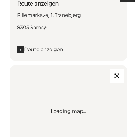
Route anzeigen
Pillemarksvej 1, Tranebjerg
8305 Samsø
Route anzeigen
Loading map...