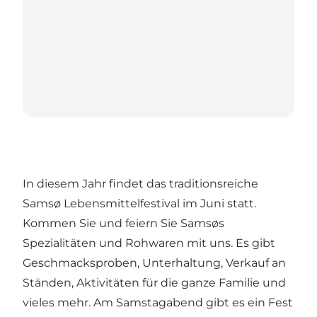
In diesem Jahr findet das traditionsreiche
Samsø Lebensmittelfestival im Juni statt.
Kommen Sie und feiern Sie Samsøs
Spezialitäten und Rohwaren mit uns. Es gibt
Geschmacksproben, Unterhaltung, Verkauf an
Ständen, Aktivitäten für die ganze Familie und
vieles mehr. Am Samstagabend gibt es ein Fest