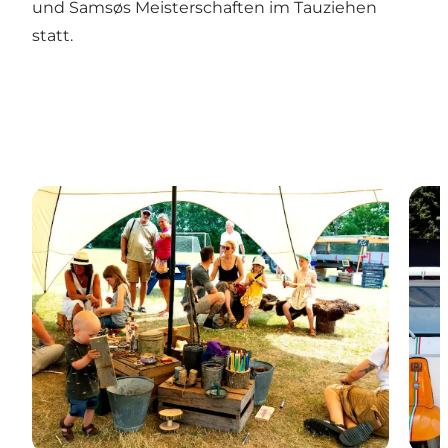
und Samsøs Meisterschaften im Tauziehen
statt.