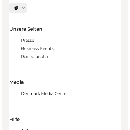
Sprache auswählen
Unsere Seiten
Presse
Business Events
Reisebranche
Media
Denmark Media Center
Hilfe