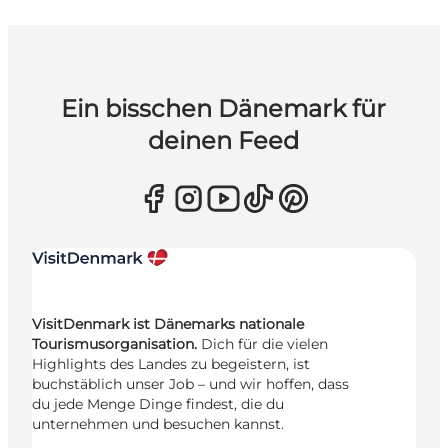
Ein bisschen Dänemark für
deinen Feed
VisitDenmark ist Dänemarks nationale
Tourismusorganisation.
Dich für die vielen
Highlights des Landes zu begeistern, ist
buchstäblich unser Job – und wir hoffen, dass
du jede Menge Dinge findest, die du
unternehmen und besuchen kannst.