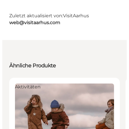
Zuletzt aktualisiert von:
VisitAarhus
web@visitaarhus.com
Ähnliche Produkte
Aktivitäten