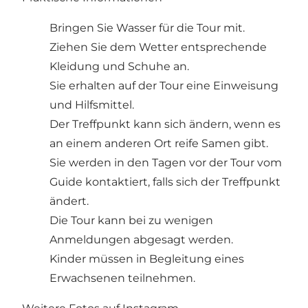
Bringen Sie Wasser für die Tour mit.
Ziehen Sie dem Wetter entsprechende
Kleidung und Schuhe an.
Sie erhalten auf der Tour eine Einweisung
und Hilfsmittel.
Der Treffpunkt kann sich ändern, wenn es
an einem anderen Ort reife Samen gibt.
Sie werden in den Tagen vor der Tour vom
Guide kontaktiert, falls sich der Treffpunkt
ändert.
Die Tour kann bei zu wenigen
Anmeldungen abgesagt werden.
Kinder müssen in Begleitung eines
Erwachsenen teilnehmen.