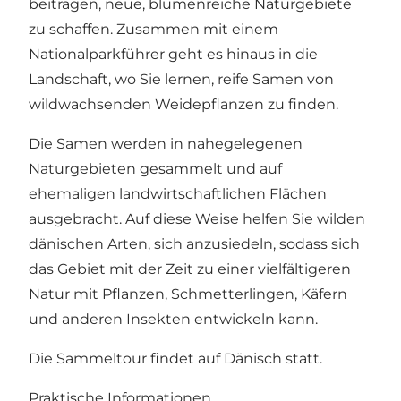
beitragen, neue, blumenreiche Naturgebiete
zu schaffen. Zusammen mit einem
Nationalparkführer geht es hinaus in die
Landschaft, wo Sie lernen, reife Samen von
wildwachsenden Weidepflanzen zu finden.
Die Samen werden in nahegelegenen
Naturgebieten gesammelt und auf
ehemaligen landwirtschaftlichen Flächen
ausgebracht. Auf diese Weise helfen Sie wilden
dänischen Arten, sich anzusiedeln, sodass sich
das Gebiet mit der Zeit zu einer vielfältigeren
Natur mit Pflanzen, Schmetterlingen, Käfern
und anderen Insekten entwickeln kann.
Die Sammeltour findet auf Dänisch statt.
Praktische Informationen