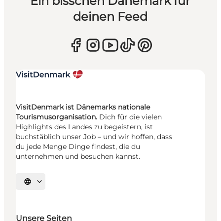
Ein bisschen Dänemark für
deinen Feed
VisitDenmark ist Dänemarks nationale
Tourismusorganisation.
Dich für die vielen
Highlights des Landes zu begeistern, ist
buchstäblich unser Job – und wir hoffen, dass
du jede Menge Dinge findest, die du
unternehmen und besuchen kannst.
Sprache auswählen
Unsere Seiten