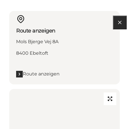
Route anzeigen
Mols Bjerge Vej 8A
8400 Ebeltoft
Route anzeigen