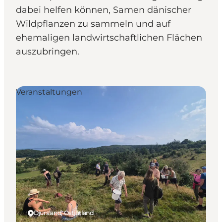
dabei helfen können, Samen dänischer
Wildpflanzen zu sammeln und auf
ehemaligen landwirtschaftlichen Flächen
auszubringen.
Veranstaltungen
Djursland, Ostjütland