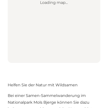
Loading map...
Helfen Sie der Natur mit Wildsamen
Bei einer Samen-Sammelwanderung im
Nationalpark Mols Bjerge können Sie dazu