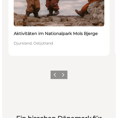
Aktivitäten im Nationalpark Mols Bjerge
Djursland, Ostjütland
Zurück
Weiter