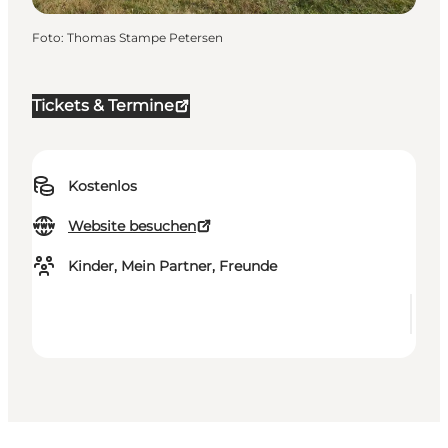
Foto
:
Thomas Stampe Petersen
Tickets & Termine
Kostenlos
Website besuchen
Kinder, Mein Partner, Freunde