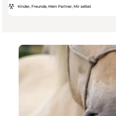
Kinder, Freunde, Mein Partner, Mir selbst