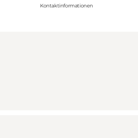
Kontaktinformationen