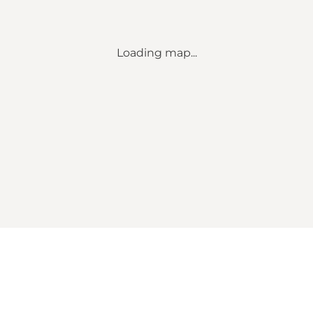
Loading map...