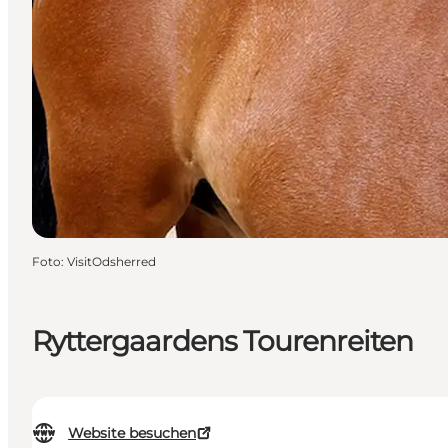
Foto
:
VisitOdsherred
Ryttergaardens Tourenreiten
Website besuchen