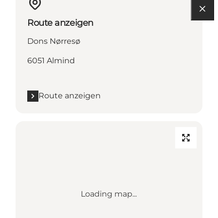
Route anzeigen
Dons Nørresø
6051 Almind
Route anzeigen
Loading map...