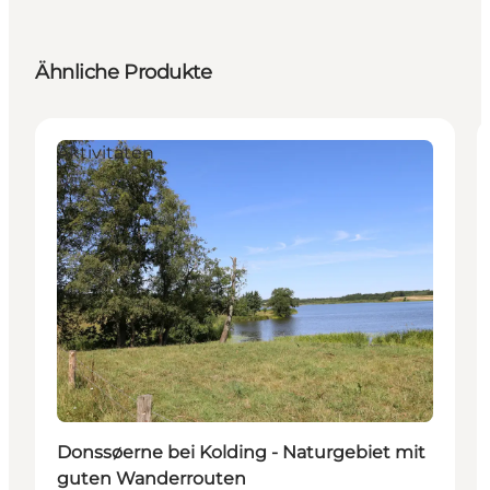
Ähnliche Produkte
Aktivitäten
Donssøerne bei Kolding - Naturgebiet mit
guten Wanderrouten