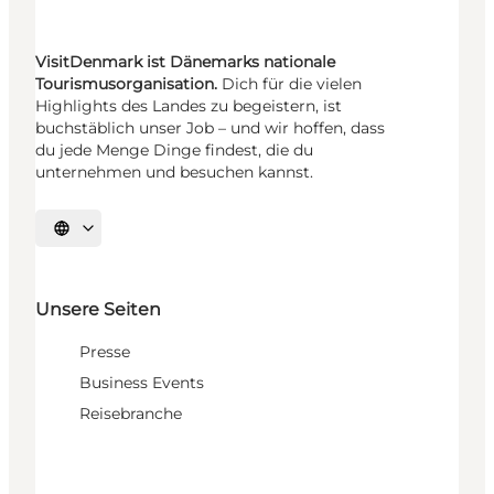
VisitDenmark ist Dänemarks nationale
Tourismusorganisation.
Dich für die vielen
Highlights des Landes zu begeistern, ist
buchstäblich unser Job – und wir hoffen, dass
du jede Menge Dinge findest, die du
unternehmen und besuchen kannst.
Sprache auswählen
Unsere Seiten
Presse
Business Events
Reisebranche