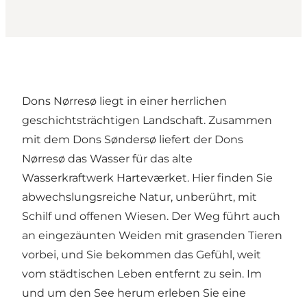
Dons Nørresø liegt in einer herrlichen
geschichtsträchtigen Landschaft. Zusammen
mit dem Dons Søndersø liefert der Dons
Nørresø das Wasser für das alte
Wasserkraftwerk Harteværket. Hier finden Sie
abwechslungsreiche Natur, unberührt, mit
Schilf und offenen Wiesen. Der Weg führt auch
an eingezäunten Weiden mit grasenden Tieren
vorbei, und Sie bekommen das Gefühl, weit
vom städtischen Leben entfernt zu sein. Im
und um den See herum erleben Sie eine