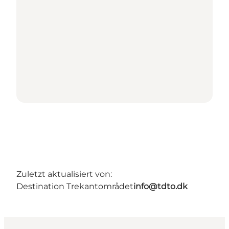
Zuletzt aktualisiert von:
Destination Trekantområdet
info@tdto.dk