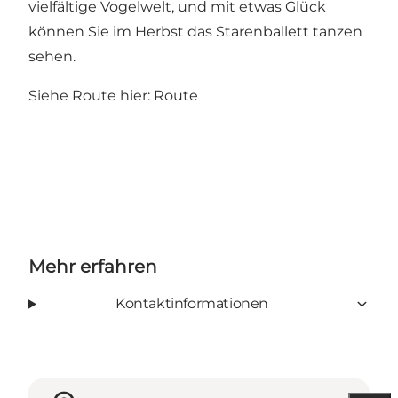
vielfältige Vogelwelt, und mit etwas Glück
können Sie im Herbst das Starenballett tanzen
sehen.
Siehe Route hier:
Route
Mehr erfahren
Kontaktinformationen