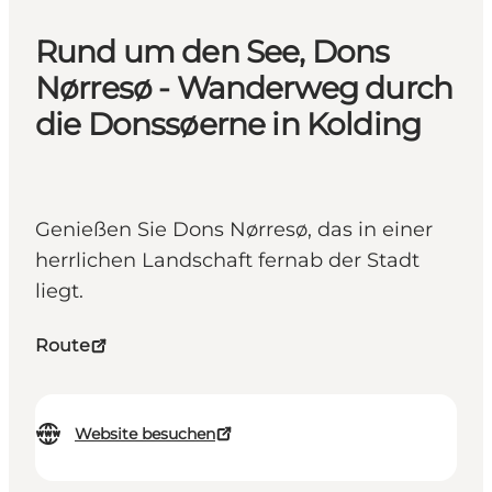
Rund um den See, Dons
Nørresø - Wanderweg durch
die Donssøerne in Kolding
Genießen Sie Dons Nørresø, das in einer
herrlichen Landschaft fernab der Stadt
liegt.
Route
Website besuchen