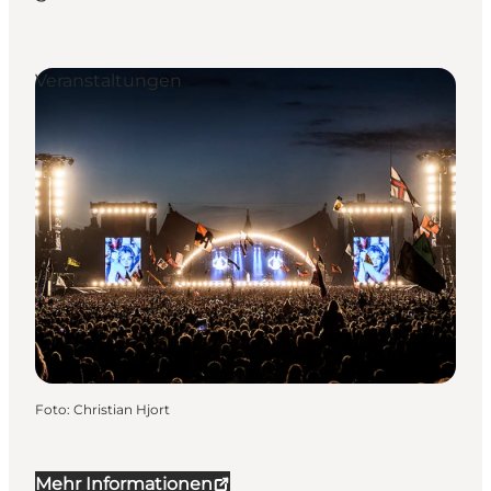
Veranstaltungen
Foto
:
Christian Hjort
Mehr Informationen