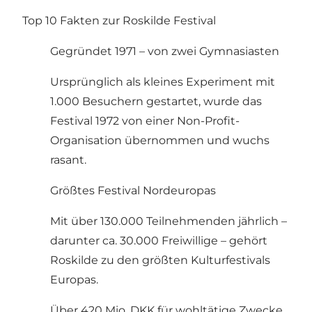
Top 10 Fakten zur Roskilde Festival
Gegründet 1971 – von zwei Gymnasiasten
Ursprünglich als kleines Experiment mit
1.000 Besuchern gestartet, wurde das
Festival 1972 von einer Non-Profit-
Organisation übernommen und wuchs
rasant.
Größtes Festival Nordeuropas
Mit über 130.000 Teilnehmenden jährlich –
darunter ca. 30.000 Freiwillige – gehört
Roskilde zu den größten Kulturfestivals
Europas.
Über 420 Mio. DKK für wohltätige Zwecke