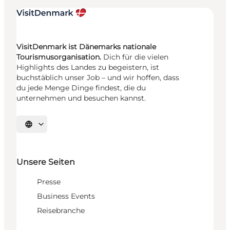
VisitDenmark ist Dänemarks nationale
Tourismusorganisation.
Dich für die vielen
Highlights des Landes zu begeistern, ist
buchstäblich unser Job – und wir hoffen, dass
du jede Menge Dinge findest, die du
unternehmen und besuchen kannst.
Sprache auswählen
Unsere Seiten
Presse
Business Events
Reisebranche