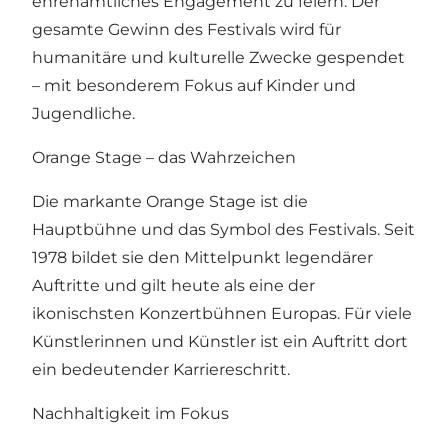
ehrenamtliches Engagement zu feiern. Der
gesamte Gewinn des Festivals wird für
humanitäre und kulturelle Zwecke gespendet
– mit besonderem Fokus auf Kinder und
Jugendliche.
Orange Stage – das Wahrzeichen
Die markante Orange Stage ist die
Hauptbühne und das Symbol des Festivals. Seit
1978 bildet sie den Mittelpunkt legendärer
Auftritte und gilt heute als eine der
ikonischsten Konzertbühnen Europas. Für viele
Künstlerinnen und Künstler ist ein Auftritt dort
ein bedeutender Karriereschritt.
Nachhaltigkeit im Fokus