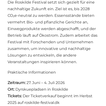
Die Roskilde Festival setzt sich gezielt für eine
nachhaltige Zukunft ein. Ziel ist es, bis 2028
CO₂e-neutral zu werden. Essensstände bieten
vermehrt Bio- und pflanzliche Gerichte an,
Einwegprodukte werden abgeschafft, und der
Betrieb läuft auf Ökostrom. Zudem arbeitet das
Festival mit Forschenden und Unternehmen
zusammen, um innovative und nachhaltige
Lösungen zu entwickeln, die andere
Veranstaltungen inspirieren können.
Praktische Informationen
Zeitraum:
27. Juni – 4. Juli 2026
Ort:
Dyrskuepladsen in Roskilde
Tickets:
Der Ticketverkauf beginnt im Herbst
2025 auf
roskilde-festival.dk