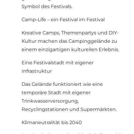
Symbol des Festivals.
Camp-Life – ein Festival im Festival
Kreative Camps, Themenpartys und DIY-
Kultur machen das Campinggelände zu
einem einzigartigen kulturellen Erlebnis.
Eine Festivalstadt mit eigener
Infrastruktur
Das Gelände funktioniert wie eine
temporäre Stadt mit eigener
Trinkwasserversorgung,
Recyclingstationen und Supermärkten.
Klimaneutralität bis 2040