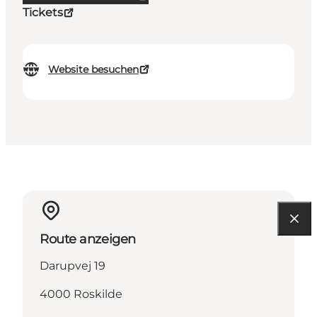
Tickets
Website besuchen
Route anzeigen
Darupvej 19
4000 Roskilde