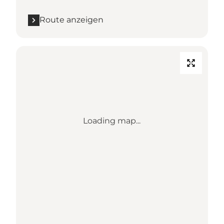
Route anzeigen
Loading map...