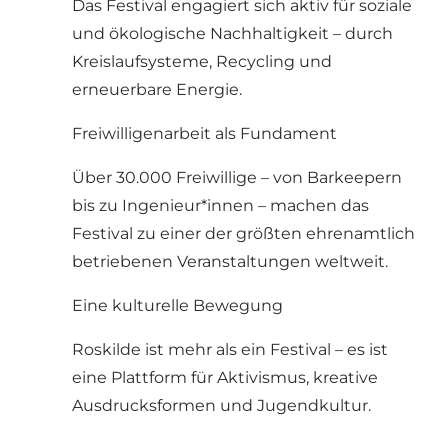
Das Festival engagiert sich aktiv für soziale
und ökologische Nachhaltigkeit – durch
Kreislaufsysteme, Recycling und
erneuerbare Energie.
Freiwilligenarbeit als Fundament
Über 30.000 Freiwillige – von Barkeepern
bis zu Ingenieur*innen – machen das
Festival zu einer der größten ehrenamtlich
betriebenen Veranstaltungen weltweit.
Eine kulturelle Bewegung
Roskilde ist mehr als ein Festival – es ist
eine Plattform für Aktivismus, kreative
Ausdrucksformen und Jugendkultur.