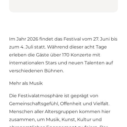
Im Jahr 2026 findet das Festival vom 27. Juni bis
zum 4. Juli statt. Während dieser acht Tage
erleben die Gäste über 170 Konzerte mit
internationalen Stars und neuen Talenten auf
verschiedenen Bühnen.
Mehr als Musik
Die Festivalatmosphäre ist geprägt von
Gemeinschaftsgefühl, Offenheit und Vielfalt.
Menschen aller Altersgruppen kommen hier
zusammen, um Musik, Kunst, Kultur und