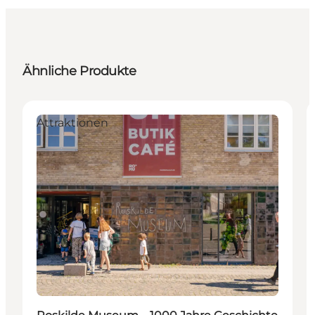
Ähnliche Produkte
Attraktionen