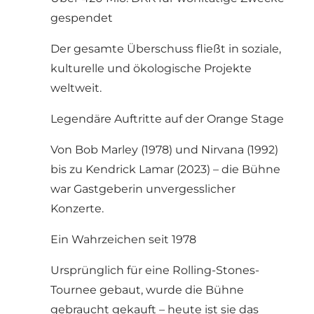
gespendet
Der gesamte Überschuss fließt in soziale,
kulturelle und ökologische Projekte
weltweit.
Legendäre Auftritte auf der Orange Stage
Von Bob Marley (1978) und Nirvana (1992)
bis zu Kendrick Lamar (2023) – die Bühne
war Gastgeberin unvergesslicher
Konzerte.
Ein Wahrzeichen seit 1978
Ursprünglich für eine Rolling-Stones-
Tournee gebaut, wurde die Bühne
gebraucht gekauft – heute ist sie das