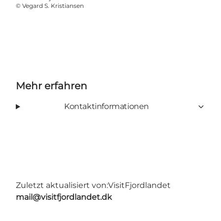
©
Vegard S. Kristiansen
Mehr erfahren
Kontaktinformationen
Zuletzt aktualisiert von:
VisitFjordlandet
mail@visitfjordlandet.dk