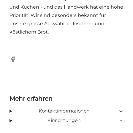
und Kuchen - und das Handwerk hat eine hohe
Priorität. Wir sind besonders bekannt für
unsere grosse Auswahl an frischem und
köstlichem Brot.
Facebook
Mehr erfahren
Kontaktinformationen
Einrichtungen