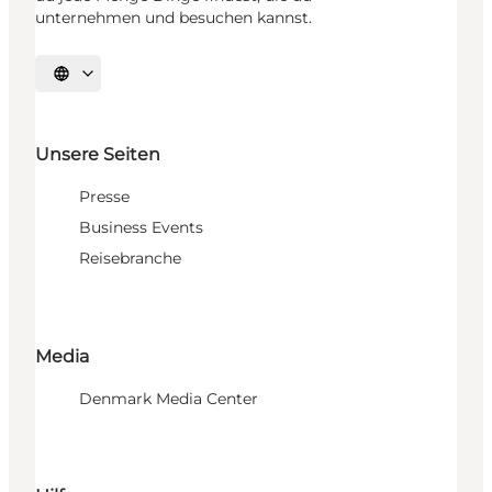
unternehmen und besuchen kannst.
Sprache auswählen
Unsere Seiten
Presse
Business Events
Reisebranche
Media
Denmark Media Center