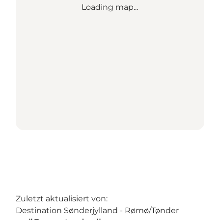
Loading map...
Zuletzt aktualisiert von:
Destination Sønderjylland - Rømø/Tønder