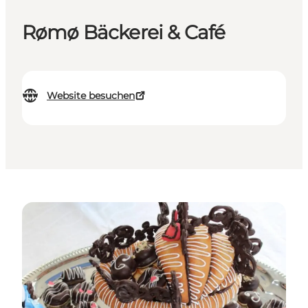
Rømø Bäckerei & Café
Website besuchen