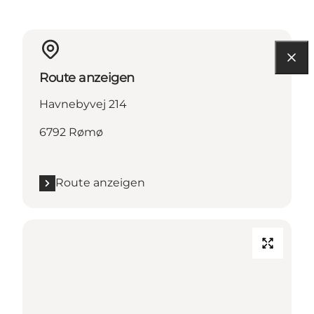
Route anzeigen
Havnebyvej 214
6792 Rømø
Route anzeigen