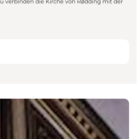
au verbinden die Kirche von Rødding mit der