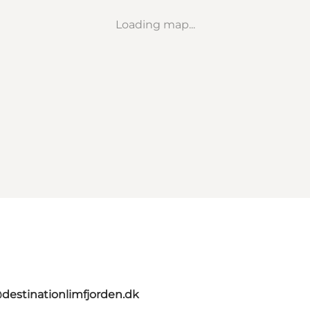
Loading map...
destinationlimfjorden.dk