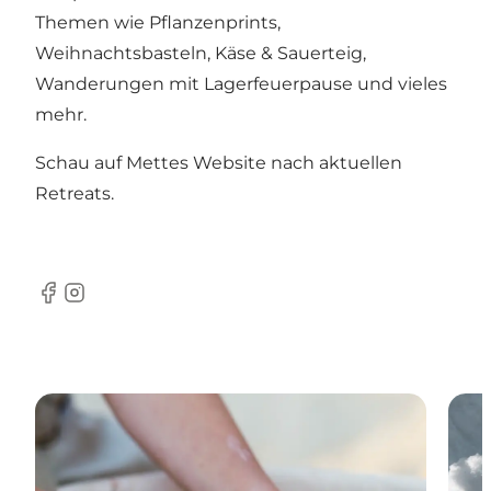
Themen wie Pflanzenprints,
Weihnachtsbasteln, Käse & Sauerteig,
Wanderungen mit Lagerfeuerpause und vieles
mehr.
Schau auf Mettes Website nach aktuellen
Retreats.
Facebook
Instagram