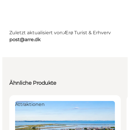
Zuletzt aktualisiert von:
Ærø Turist & Erhverv
post@arre.dk
Ähnliche Produkte
Attraktionen