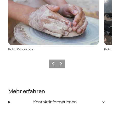
Foto
:
Colourbox
Foto
:
Zurück
Weiter
Mehr erfahren
Kontaktinformationen