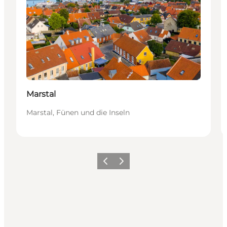
Marstal
Marstal, Fünen und die Inseln
Zurück
Weiter