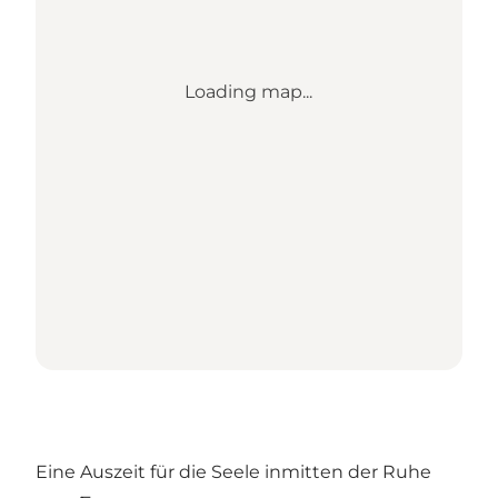
Loading map...
Eine Auszeit für die Seele inmitten der Ruhe