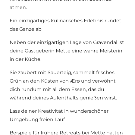
atmen.
Ein einzigartiges kulinarisches Erlebnis rundet
das Ganze ab
Neben der einzigartigen Lage von Gravendal ist
deine Gastgeberin Mette eine wahre Meisterin
in der Küche.
Sie zaubert mit Sauerteig, sammelt frisches
Grün an den Küsten von Ærø und verwöhnt
dich rundum mit all dem Essen, das du
während deines Aufenthalts genießen wirst.
Lass deiner Kreativität in wunderschöner
Umgebung freien Lauf
Beispiele für frühere Retreats bei Mette hatten