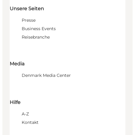
Unsere Seiten
Presse
Business Events
Reisebranche
Media
Denmark Media Center
Hilfe
A-Z
Kontakt