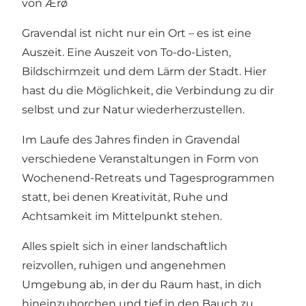
von Ærø
Gravendal ist nicht nur ein Ort – es ist eine
Auszeit. Eine Auszeit von To-do-Listen,
Bildschirmzeit und dem Lärm der Stadt. Hier
hast du die Möglichkeit, die Verbindung zu dir
selbst und zur Natur wiederherzustellen.
Im Laufe des Jahres finden in Gravendal
verschiedene Veranstaltungen in Form von
Wochenend-Retreats und Tagesprogrammen
statt, bei denen Kreativität, Ruhe und
Achtsamkeit im Mittelpunkt stehen.
Alles spielt sich in einer landschaftlich
reizvollen, ruhigen und angenehmen
Umgebung ab, in der du Raum hast, in dich
hineinzuhorchen und tief in den Bauch zu