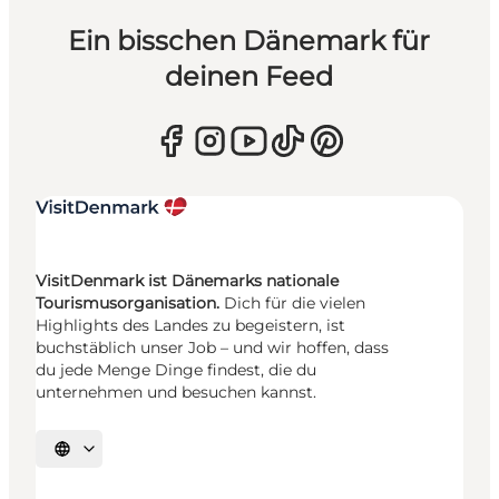
Ein bisschen Dänemark für
deinen Feed
VisitDenmark ist Dänemarks nationale
Tourismusorganisation.
Dich für die vielen
Highlights des Landes zu begeistern, ist
buchstäblich unser Job – und wir hoffen, dass
du jede Menge Dinge findest, die du
unternehmen und besuchen kannst.
Sprache auswählen