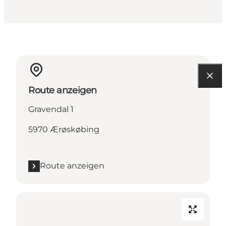
Route anzeigen
Gravendal 1
5970 Ærøskøbing
Route anzeigen