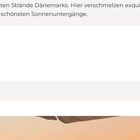
sten Strände Dänemarks. Hier verschmelzen exqu
 schönsten Sonnenuntergänge.