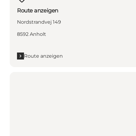
Route anzeigen
Nordstrandvej 149
8592 Anholt
Route anzeigen