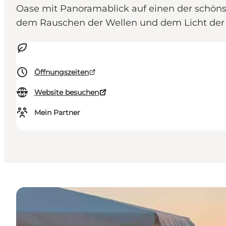
Oase mit Panoramablick auf einen der schön
dem Rauschen der Wellen und dem Licht der
Öffnungszeiten
Website besuchen
Mein Partner