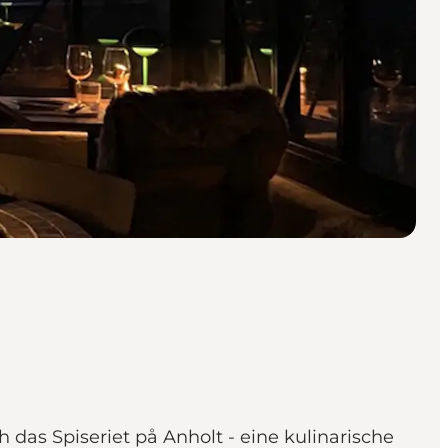
h das Spiseriet på Anholt - eine kulinarische