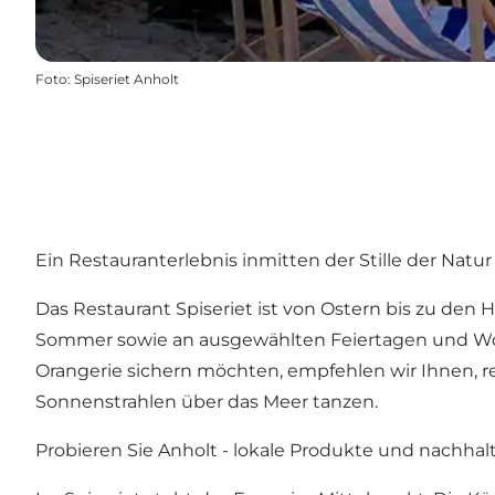
Foto
:
Spiseriet Anholt
Ein Restauranterlebnis inmitten der Stille der Natur
Das Restaurant Spiseriet ist von Ostern bis zu de
Sommer sowie an ausgewählten Feiertagen und Woc
Orangerie sichern möchten, empfehlen wir Ihnen, r
Sonnenstrahlen über das Meer tanzen.
Probieren Sie Anholt - lokale Produkte und nachha