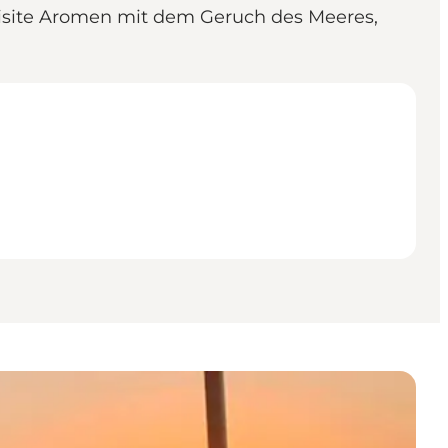
isite Aromen mit dem Geruch des Meeres,