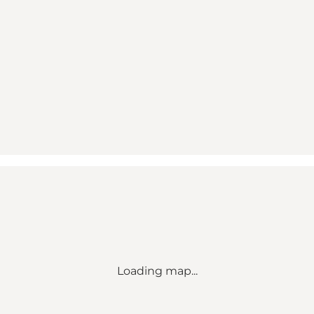
Loading map...