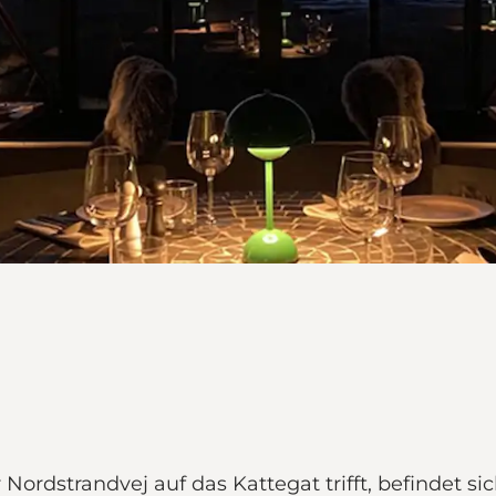
Nordstrandvej auf das Kattegat trifft, befindet sic