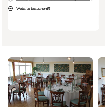
Website besuchen