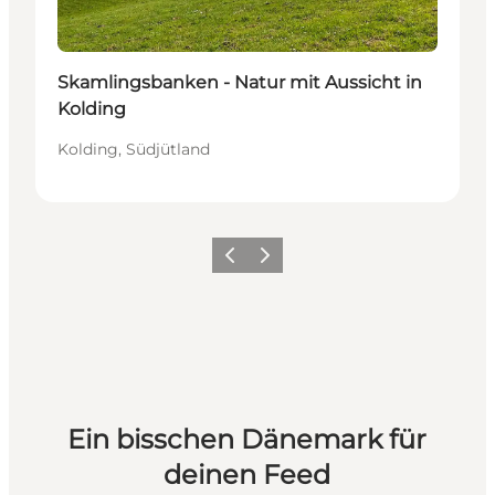
Skamlingsbanken - Natur mit Aussicht in
Kolding
Kolding, Südjütland
Zurück
Weiter
Ein bisschen Dänemark für
deinen Feed