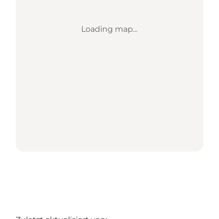
Loading map...