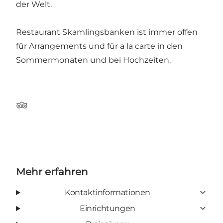
der Welt.
Restaurant Skamlingsbanken ist immer offen
für Arrangements und für a la carte in den
Sommermonaten und bei Hochzeiten.
TripAdvisor
Mehr erfahren
Kontaktinformationen
Einrichtungen