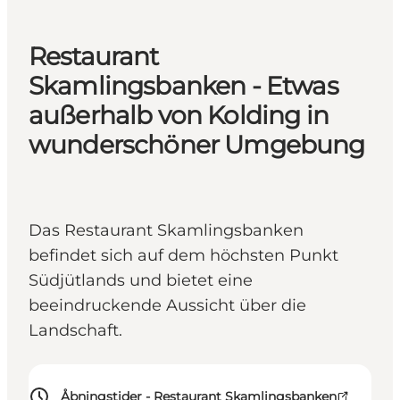
Restaurant
Skamlingsbanken - Etwas
außerhalb von Kolding in
wunderschöner Umgebung
Das Restaurant Skamlingsbanken
befindet sich auf dem höchsten Punkt
Südjütlands und bietet eine
beeindruckende Aussicht über die
Landschaft.
Åbningstider - Restaurant Skamlingsbanken