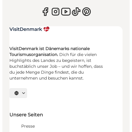
VisitDenmark ist Dänemarks nationale
Tourismusorganisation.
Dich für die vielen
Highlights des Landes zu begeistern, ist
buchstäblich unser Job – und wir hoffen, dass
du jede Menge Dinge findest, die du
unternehmen und besuchen kannst.
Sprache auswählen
Unsere Seiten
Presse