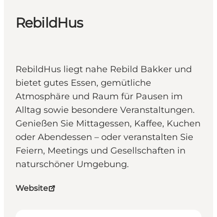
RebildHus
RebildHus liegt nahe Rebild Bakker und
bietet gutes Essen, gemütliche
Atmosphäre und Raum für Pausen im
Alltag sowie besondere Veranstaltungen.
Genießen Sie Mittagessen, Kaffee, Kuchen
oder Abendessen – oder veranstalten Sie
Feiern, Meetings und Gesellschaften in
naturschöner Umgebung.
Website