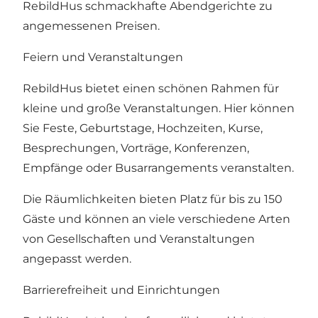
RebildHus schmackhafte Abendgerichte zu
angemessenen Preisen.
Feiern und Veranstaltungen
RebildHus bietet einen schönen Rahmen für
kleine und große Veranstaltungen. Hier können
Sie Feste, Geburtstage, Hochzeiten, Kurse,
Besprechungen, Vorträge, Konferenzen,
Empfänge oder Busarrangements veranstalten.
Die Räumlichkeiten bieten Platz für bis zu 150
Gäste und können an viele verschiedene Arten
von Gesellschaften und Veranstaltungen
angepasst werden.
Barrierefreiheit und Einrichtungen