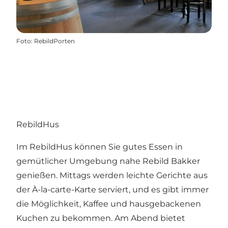
Foto
:
RebildPorten
RebildHus
Im RebildHus können Sie gutes Essen in
gemütlicher Umgebung nahe
Rebild Bakker
genießen. Mittags werden leichte Gerichte aus
der À-la-carte-Karte serviert, und es gibt immer
die Möglichkeit, Kaffee und hausgebackenen
Kuchen zu bekommen. Am Abend bietet