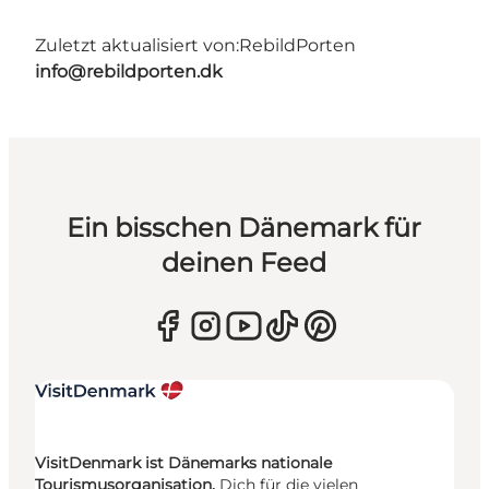
Zuletzt aktualisiert von:
RebildPorten
info@rebildporten.dk
Ein bisschen Dänemark für
deinen Feed
VisitDenmark ist Dänemarks nationale
Tourismusorganisation.
Dich für die vielen