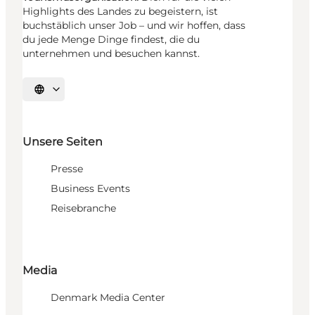
Highlights des Landes zu begeistern, ist
buchstäblich unser Job – und wir hoffen, dass
du jede Menge Dinge findest, die du
unternehmen und besuchen kannst.
Sprache auswählen
Unsere Seiten
Presse
Business Events
Reisebranche
Media
Denmark Media Center