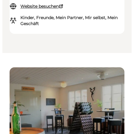
Website besuchen
Kinder, Freunde, Mein Partner, Mir selbst, Mein
Geschäft