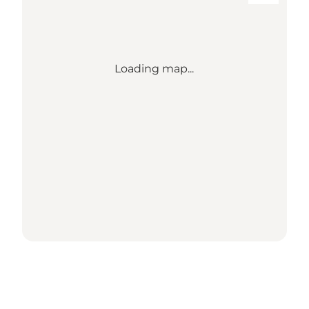
Loading map...