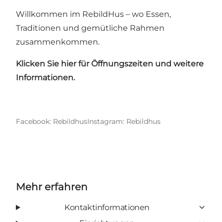
Willkommen im RebildHus – wo Essen,
Traditionen und gemütliche Rahmen
zusammenkommen.
Klicken Sie hier für Öffnungszeiten und weitere
Informationen.
Facebook: Rebildhus
Instagram: Rebildhus
Mehr erfahren
Kontaktinformationen