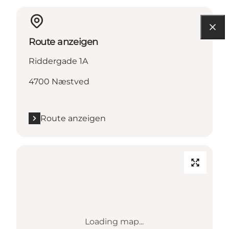
Route anzeigen
Riddergade 1A
4700 Næstved
Route anzeigen
Loading map...