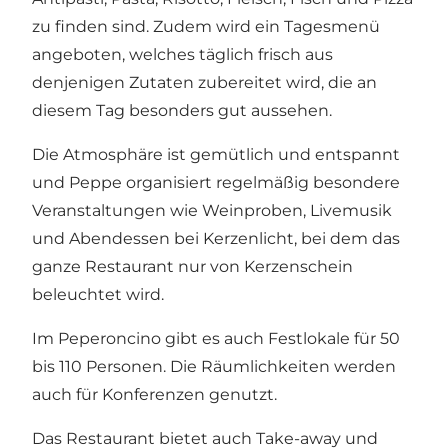
zu finden sind. Zudem wird ein Tagesmenü
angeboten, welches täglich frisch aus
denjenigen Zutaten zubereitet wird, die an
diesem Tag besonders gut aussehen.
Die Atmosphäre ist gemütlich und entspannt
und Peppe organisiert regelmäßig besondere
Veranstaltungen wie Weinproben, Livemusik
und Abendessen bei Kerzenlicht, bei dem das
ganze Restaurant nur von Kerzenschein
beleuchtet wird.
Im Peperoncino gibt es auch Festlokale für 50
bis 110 Personen. Die Räumlichkeiten werden
auch für Konferenzen genutzt.
Das Restaurant bietet auch Take-away und