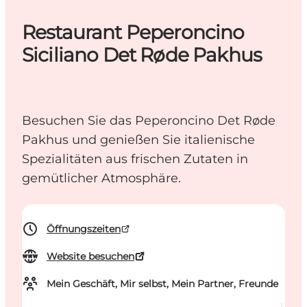
Restaurant Peperoncino
Siciliano Det Røde Pakhus
Besuchen Sie das Peperoncino Det Røde
Pakhus und genießen Sie italienische
Spezialitäten aus frischen Zutaten in
gemütlicher Atmosphäre.
Öffnungszeiten
Website besuchen
Mein Geschäft, Mir selbst, Mein Partner, Freunde