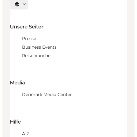
Sprache auswählen
Unsere Seiten
Presse
Business Events
Reisebranche
Media
Denmark Media Center
Hilfe
A-Z