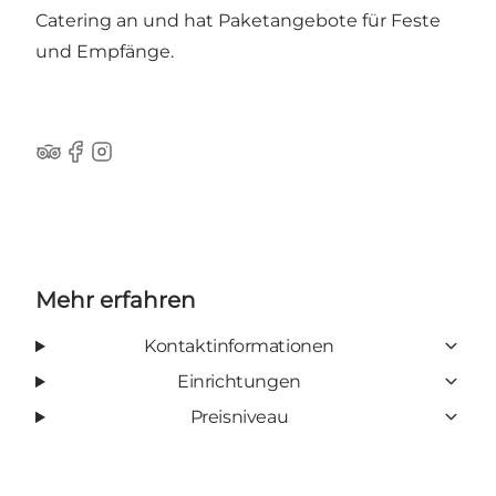
Catering an und hat Paketangebote für Feste
und Empfänge.
Tripadvisor
Facebook
Instagram
Mehr erfahren
Kontaktinformationen
Einrichtungen
Preisniveau