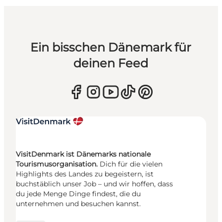
Ein bisschen Dänemark für
deinen Feed
VisitDenmark ist Dänemarks nationale
Tourismusorganisation.
Dich für die vielen
Highlights des Landes zu begeistern, ist
buchstäblich unser Job – und wir hoffen, dass
du jede Menge Dinge findest, die du
unternehmen und besuchen kannst.