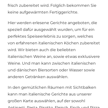
frisch zubereitet wird. Folglich bekommen Sie
keine aufgewärmten Fertiggerichte.
Hier werden erlesene Gerichte angeboten, die
speziell dafür ausgewählt wurden, um für ein
perfektes Speiseerlebnis zu sorgen, welches
von erfahrenen italienischen Köchen zubereitet
wird. Wir bieten auch die beliebten
italienischen Weine an, sowie etwas exklusivere
Weine. Und man kann zwischen italienischen
und dänischen Biersorten oder Wasser sowie
anderen Getränken auswählen.
In den gemütlichen Räumen mit Sichtbalken
kann man italienische Gerichte aus unserer
großen Karte auswählen, auf der sowohl
Antipasti, Pasta, Risotto, Fleisch, Fisch und Pizza