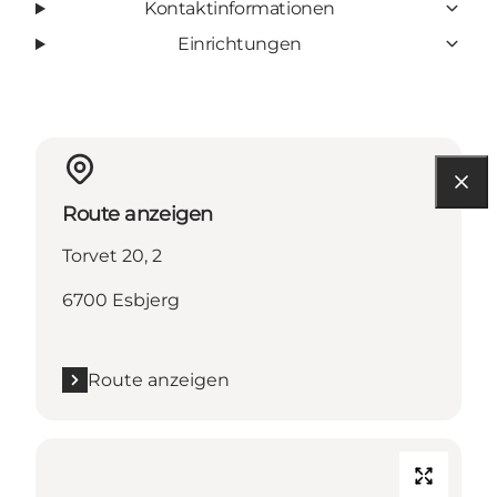
Kontaktinformationen
Einrichtungen
Route anzeigen
Torvet 20, 2
6700 Esbjerg
Route anzeigen