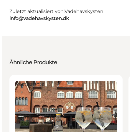
Zuletzt aktualisiert von:
Vadehavskysten
info@vadehavskysten.dk
Ähnliche Produkte
Restaurants