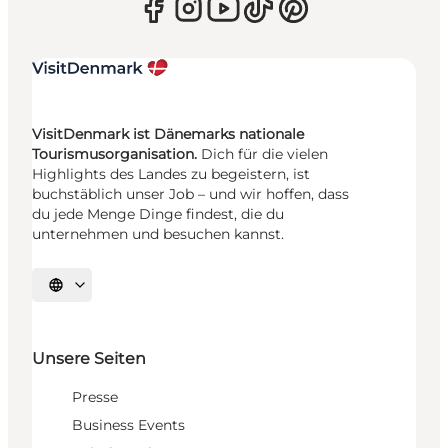
VisitDenmark ist Dänemarks nationale
Tourismusorganisation.
Dich für die vielen
Highlights des Landes zu begeistern, ist
buchstäblich unser Job – und wir hoffen, dass
du jede Menge Dinge findest, die du
unternehmen und besuchen kannst.
Sprache auswählen
Unsere Seiten
Presse
Business Events