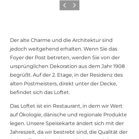
Zurück
Weiter
Der alte Charme und die Architektur sind
jedoch weitgehend erhalten. Wenn Sie das
Foyer der Post betreten, werden Sie von der
ursprünglichen Dekoration aus dem Jahr 1908
begrüßt. Auf der 2. Etage, in der Residenz des
alten Postmeisters, direkt unter der Decke,
befindet sich das Loftet.
Das Loftet ist ein Restaurant, in dem wir Wert
auf Ökologie, dänische und regionale Produkte
legen. Unsere Speisekarte ändert sich mit der
Jahreszeit, da wir bestrebt sind, die Qualität der