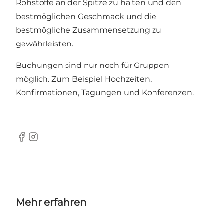
Rohstoffe an der Spitze zu halten und den
bestmöglichen Geschmack und die
bestmögliche Zusammensetzung zu
gewährleisten.
Buchungen sind nur noch für Gruppen
möglich. Zum Beispiel Hochzeiten,
Konfirmationen, Tagungen und Konferenzen.
Facebook
Instagram
Mehr erfahren