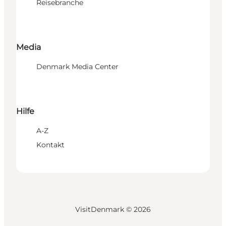
Reisebranche
Media
Denmark Media Center
Hilfe
A-Z
Kontakt
VisitDenmark ©
2026