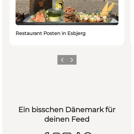
Restaurant Posten in Esbjerg
Zurück
Weiter
Ein bisschen Dänemark für
deinen Feed