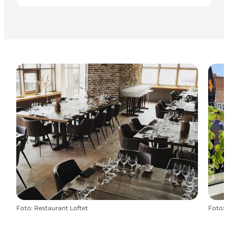
Foto
:
Restaurant Loftet
Foto
: