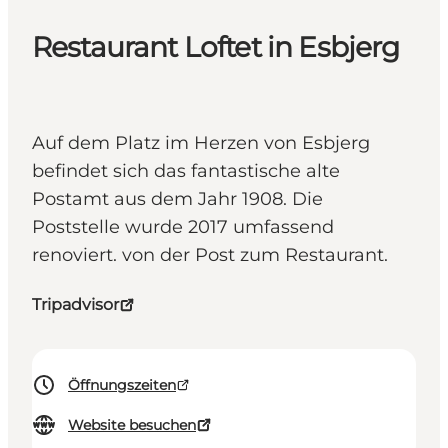
Restaurant Loftet in Esbjerg
Auf dem Platz im Herzen von Esbjerg
befindet sich das fantastische alte
Postamt aus dem Jahr 1908. Die
Poststelle wurde 2017 umfassend
renoviert. von der Post zum Restaurant.
Tripadvisor
Öffnungszeiten
Website besuchen