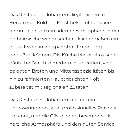
Das Restaurant Johansens liegt mitten im
Herzen von Kolding. Es ist bekannt für seine
gemütliche und einladende Atmosphäre, in der
Einheimische wie Besucher gleichermaßen ein
gutes Essen in entspannter Umgebung
genießen können. Die Küche bietet klassische
dänische Gerichte modern interpretiert, von
belegten Broten und Mittagsspezialitäten bis
hin zu raffinierten Hauptgerichten – oft
zubereitet mit regionalen Zutaten.
Das Restaurant Johansens ist für sein
ungezwungenes, aber professionelles Personal
bekannt, und die Gäste loben besonders die
herzliche Atmosphäre und den guten Service.