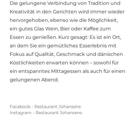
Die gelungene Verbindung von Tradition und
Kreativität in den Gerichten wird immer wieder
hervorgehoben, ebenso wie die Möglichkeit,
ein gutes Glas Wein, Bier oder Kaffee zum
Essen zu genießen. Kurz gesagt: Es ist ein Ort,
an dem Sie ein gemütliches Esserlebnis mit
Fokus auf Qualität, Geschmack und dänischen
Köstlichkeiten erwarten können – sowohl für
ein entspanntes Mittagessen als auch für einen
gelungenen Abend.
Facebook - Restaurant Johansens
Instagram - Restaurant Johansens