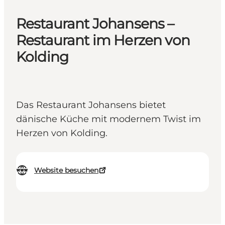
Restaurant Johansens –
Restaurant im Herzen von
Kolding
Das Restaurant Johansens bietet
dänische Küche mit modernem Twist im
Herzen von Kolding.
Website besuchen