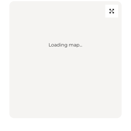
Loading map...