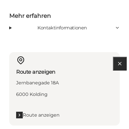
Mehr erfahren
Kontaktinformationen
Route anzeigen
Jernbanegade 18A
6000 Kolding
Route anzeigen