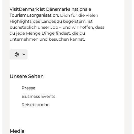
VisitDenmark ist Dänemarks nationale
Tourismusorganisation.
Dich für die vielen
Highlights des Landes zu begeistern, ist
buchstäblich unser Job – und wir hoffen, dass
du jede Menge Dinge findest, die du
unternehmen und besuchen kannst.
Sprache auswählen
Unsere Seiten
Presse
Business Events
Reisebranche
Media