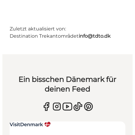
Zuletzt aktualisiert von:
Destination Trekantområdet
info@tdto.dk
Ein bisschen Dänemark für
deinen Feed