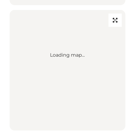
Loading map...