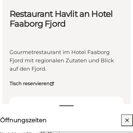
Restaurant Havlit an Hotel
Faaborg Fjord
Gourmetrestaurant im Hotel Faaborg
Fjord mit regionalen Zutaten und Blick
auf den Fjord.
Tisch reservieren
Öffnungszeiten anzeigen
Öffnungszeiten