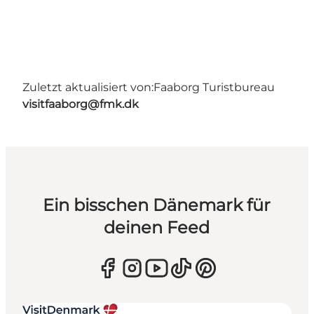
Zuletzt aktualisiert von:
Faaborg Turistbureau
visitfaaborg@fmk.dk
Ein bisschen Dänemark für
deinen Feed