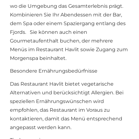
wo die Umgebung das Gesamterlebnis prägt.
Kombinieren Sie Ihr Abendessen mit der Bar,
dem Spa oder einem Spaziergang entlang des
Fjords. Sie können auch einen
Gourmetaufenthalt buchen, der mehrere
Menüs im Restaurant Havlit sowie Zugang zum
Morgenspa beinhaltet.
Besondere Ernährungsbedürfnisse
Das Restaurant Havlit bietet vegetarische
Alternativen und berücksichtigt Allergien. Bei
speziellen Ernährungswünschen wird
empfohlen, das Restaurant im Voraus zu
kontaktieren, damit das Menü entsprechend
angepasst werden kann.