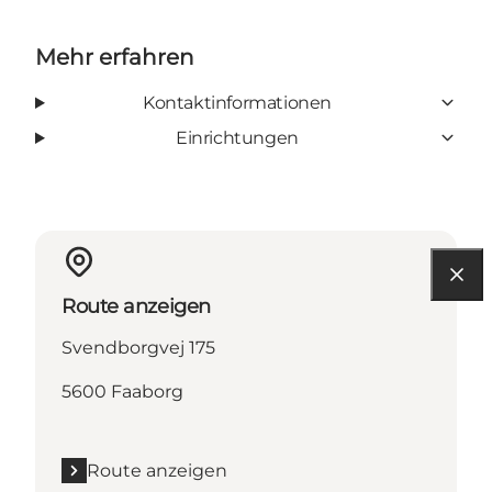
Mehr erfahren
Kontaktinformationen
Einrichtungen
Route anzeigen
Svendborgvej 175
5600 Faaborg
Route anzeigen