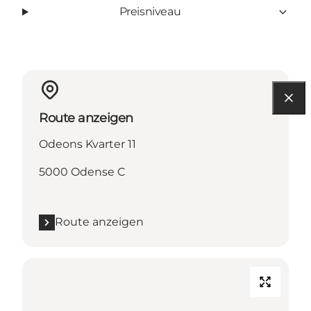
Preisniveau
Route anzeigen
Odeons Kvarter 11
5000 Odense C
Route anzeigen