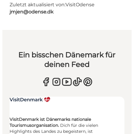
Zuletzt aktualisiert von:
VisitOdense
jmjen@odense.dk
Ein bisschen Dänemark für
deinen Feed
VisitDenmark ist Dänemarks nationale
Tourismusorganisation.
Dich für die vielen
Highlights des Landes zu begeistern, ist