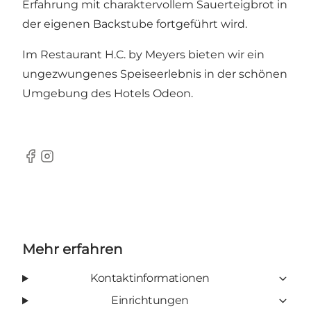
Erfahrung mit charaktervollem Sauerteigbrot in
der eigenen Backstube fortgeführt wird.
Im Restaurant H.C. by Meyers bieten wir ein
ungezwungenes Speiseerlebnis in der schönen
Umgebung des Hotels Odeon.
Facebook
Instagram
Mehr erfahren
Kontaktinformationen
Einrichtungen