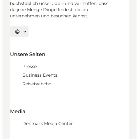
buchstäblich unser Job – und wir hoffen, dass
du jede Menge Dinge findest, die du
unternehmen und besuchen kannst.
Sprache auswählen
Unsere Seiten
Presse
Business Events
Reisebranche
Media
Denmark Media Center