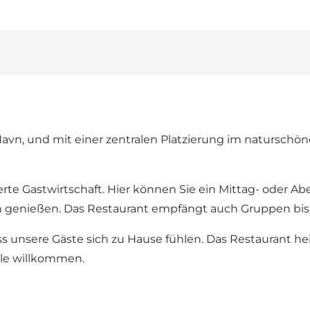
Havn, und mit einer zentralen Platzierung im naturschö
rte Gastwirtschaft. Hier können Sie ein Mittag- oder 
n genießen. Das Restaurant empfängt auch Gruppen bis
ass unsere Gäste sich zu Hause fühlen. Das Restaurant
e willkommen.