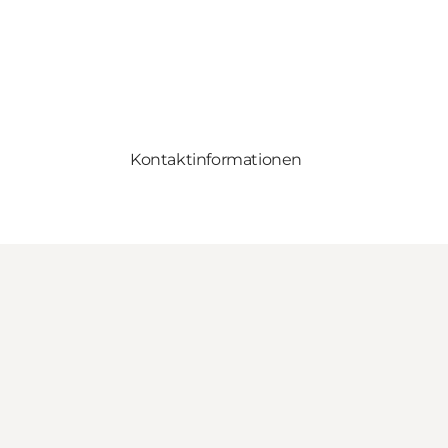
Kontaktinformationen