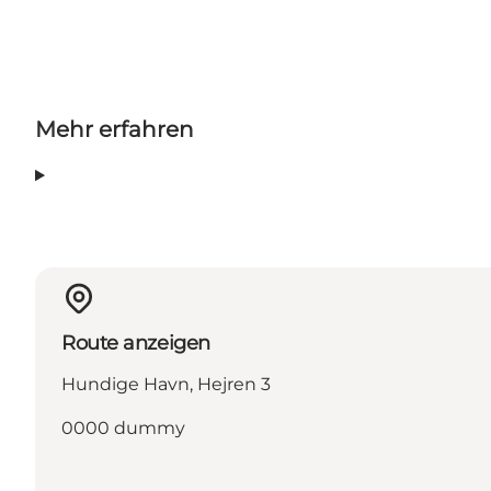
Mehr erfahren
Route anzeigen
Hundige Havn, Hejren 3
0000 dummy