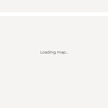
Loading map...