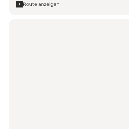
Route anzeigen