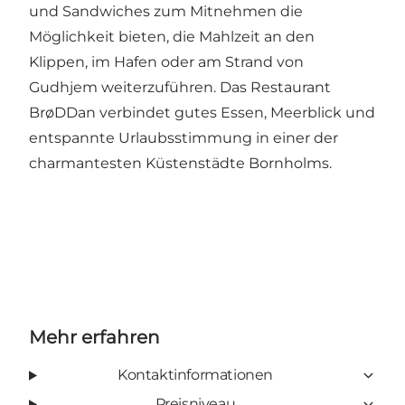
und Sandwiches zum Mitnehmen die
Möglichkeit bieten, die Mahlzeit an den
Klippen, im Hafen oder am Strand von
Gudhjem weiterzuführen. Das Restaurant
BrøDDan verbindet gutes Essen, Meerblick und
entspannte Urlaubsstimmung in einer der
charmantesten Küstenstädte Bornholms.
Mehr erfahren
Kontaktinformationen
Preisniveau