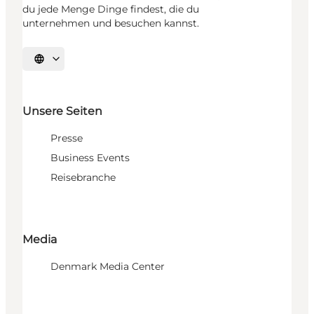
du jede Menge Dinge findest, die du
unternehmen und besuchen kannst.
Sprache auswählen
Unsere Seiten
Presse
Business Events
Reisebranche
Media
Denmark Media Center