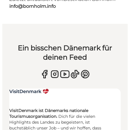
info@bornholm.info
Ein bisschen Dänemark für
deinen Feed
VisitDenmark ist Dänemarks nationale
Tourismusorganisation.
Dich für die vielen
Highlights des Landes zu begeistern, ist
buchstäblich unser Job – und wir hoffen, dass