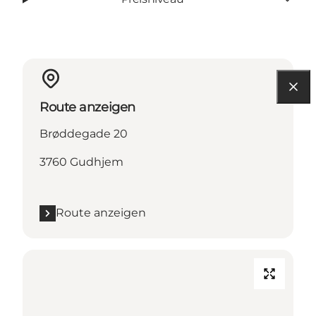
Route anzeigen
Brøddegade 20
3760 Gudhjem
Route anzeigen