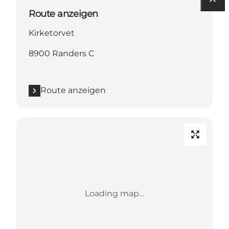
Route anzeigen
Kirketorvet
8900 Randers C
Route anzeigen
Loading map...