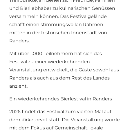
Treffpunkte, an denen sich Freunde, Familien
und Bierliebhaber zu kulinarischen Genüssen
versammeln können. Das Festivalgelände
schafft einen stimmungsvollen Rahmen
mitten in der historischen Innenstadt von
Randers.
Mit über 1.000 Teilnehmern hat sich das
Festival zu einer wiederkehrenden
Veranstaltung entwickelt, die Gäste sowohl aus
Randers als auch aus dem Rest des Landes
anzieht.
Ein wiederkehrendes Bierfestival in Randers
2026 findet das Festival zum vierten Mal auf
dem Kirketorvet statt. Die Veranstaltung wurde
mit dem Fokus auf Gemeinschaft, lokale