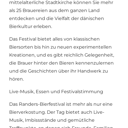
mittelalterliche Stadtkirche können Sie mehr
als 25 Brauereien aus dem ganzen Land
entdecken und die Vielfalt der dänischen
Bierkultur erleben.
Das Festival bietet alles von klassischen
Biersorten bis hin zu neuen experimentellen
Kreationen, und es gibt reichlich Gelegenheit,
die Brauer hinter den Bieren kennenzulernen
und die Geschichten über ihr Handwerk zu
hören.
Live-Musik, Essen und Festivalstimmung
Das Randers-Bierfestival ist mehr als nur eine
Bierverkostung. Der Tag bietet auch Live-
Musik, Imbissstände und gemütliche