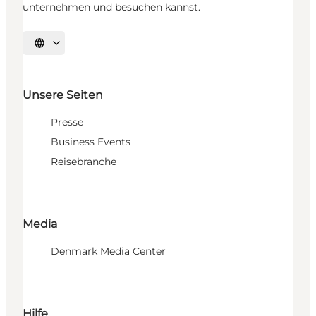
unternehmen und besuchen kannst.
Sprache auswählen
Unsere Seiten
Presse
Business Events
Reisebranche
Media
Denmark Media Center
Hilfe