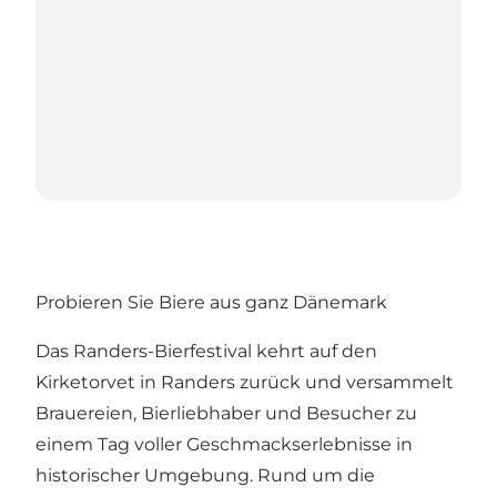
Probieren Sie Biere aus ganz Dänemark
Das Randers-Bierfestival kehrt auf den
Kirketorvet in Randers zurück und versammelt
Brauereien, Bierliebhaber und Besucher zu
einem Tag voller Geschmackserlebnisse in
historischer Umgebung. Rund um die