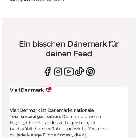
Ein bisschen Dänemark für
deinen Feed
VisitDenmark ist Dänemarks nationale
Tourismusorganisation.
Dich für die vielen
Highlights des Landes zu begeistern, ist
buchstäblich unser Job – und wir hoffen, dass
du jede Menge Dinge findest, die du