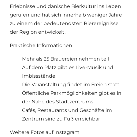
Erlebnisse und dänische Bierkultur ins Leben
gerufen und hat sich innerhalb weniger Jahre
zu einem der bedeutendsten Bierereignisse
der Region entwickelt.
Praktische Informationen
Mehr als 25 Brauereien nehmen teil
Auf dem Platz gibt es Live-Musik und
Imbissstände
Die Veranstaltung findet im Freien statt
Öffentliche Parkmöglichkeiten gibt es in
der Nähe des Stadtzentrums
Cafés, Restaurants und Geschäfte im
Zentrum sind zu Fuß erreichbar
Weitere Fotos auf Instagram