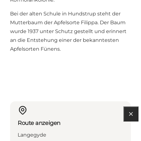
Bei der alten Schule in Hundstrup steht der
Mutterbaum der Apfelsorte Filippa. Der Baum
wurde 1937 unter Schutz gestellt und erinnert
an die Entstehung einer der bekanntesten
Apfelsorten Fünens.
Route anzeigen
Langegyde