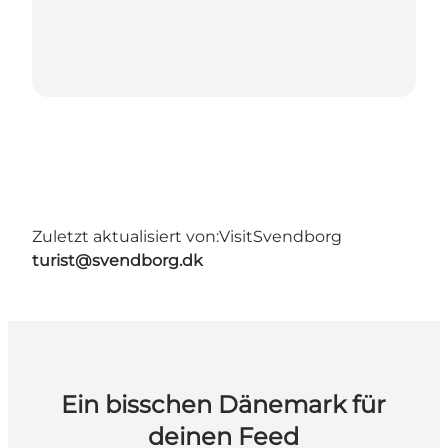
Zuletzt aktualisiert von:
VisitSvendborg
turist@svendborg.dk
Ein bisschen Dänemark für
deinen Feed