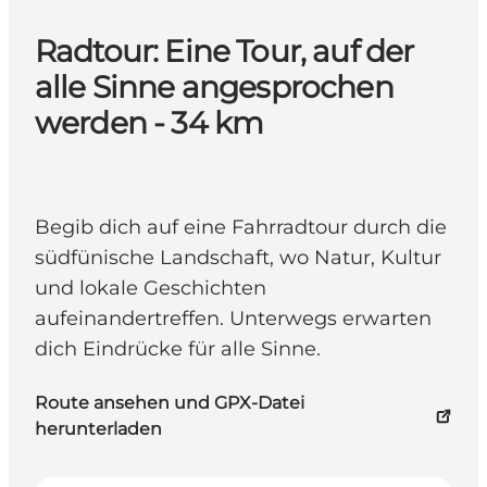
Radtour: Eine Tour, auf der
alle Sinne angesprochen
werden - 34 km
Begib dich auf eine Fahrradtour durch die
südfünische Landschaft, wo Natur, Kultur
und lokale Geschichten
aufeinandertreffen. Unterwegs erwarten
dich Eindrücke für alle Sinne.
Route ansehen und GPX-Datei
herunterladen