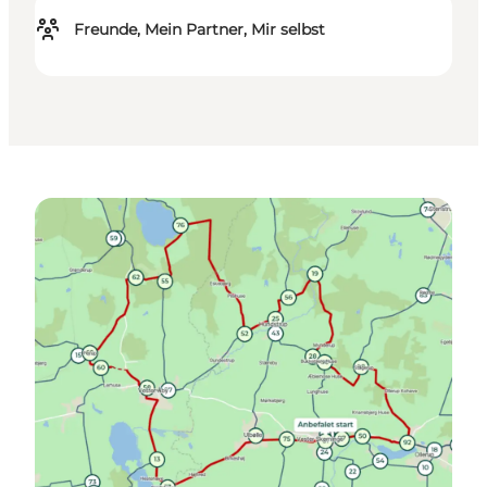
Freunde, Mein Partner, Mir selbst