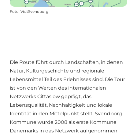
Foto
:
VisitSvendborg
Die Route führt durch Landschaften, in denen
Natur, Kulturgeschichte und regionale
Lebensmittel Teil des Erlebnisses sind. Die Tour
ist von den Werten des internationalen
Netzwerks Cittaslow geprägt, das
Lebensqualität, Nachhaltigkeit und lokale
Identität in den Mittelpunkt stellt. Svendborg
Kommune wurde 2008 als erste Kommune
Dänemarks in das Netzwerk aufgenommen.