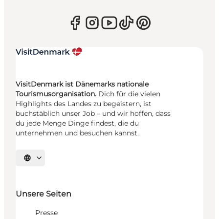
VisitDenmark ist Dänemarks nationale
Tourismusorganisation.
Dich für die vielen
Highlights des Landes zu begeistern, ist
buchstäblich unser Job – und wir hoffen, dass
du jede Menge Dinge findest, die du
unternehmen und besuchen kannst.
Sprache auswählen
Unsere Seiten
Presse