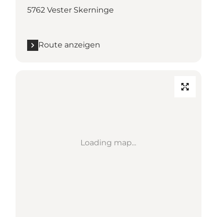
5762 Vester Skerninge
Route anzeigen
Loading map...