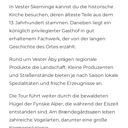
In Vester Skerninge kannst du die historische
Kirche besuchen, deren älteste Teile aus dem
13. Jahrhundert stammen. Daneben liegt ein
königlich privilegierter Gasthof in gut
erhaltenem Fachwerk, der von der langen
Geschichte des Ortes erzählt.
Rund um Vester Åby prägen regionale
Produkte die Landschaft. Kleine Produzenten
und Straßenstände bieten je nach Saison lokale
Spezialitäten und frische Erzeugnisse an.
Die Tour führt weiter durch die bewaldeten
Hügel der Fynske Alper, die während der Eiszeit
entstanden sind. Am Brændegårdssøen leben
zahlreiche Vogelarten, darunter eine große
Kormorankolonie.