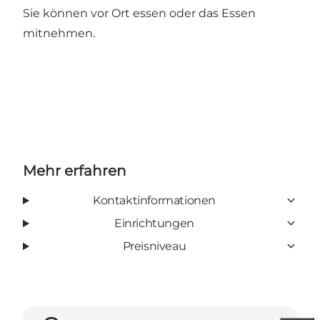
Sie können vor Ort essen oder das Essen
mitnehmen.
Mehr erfahren
Kontaktinformationen
Einrichtungen
Preisniveau