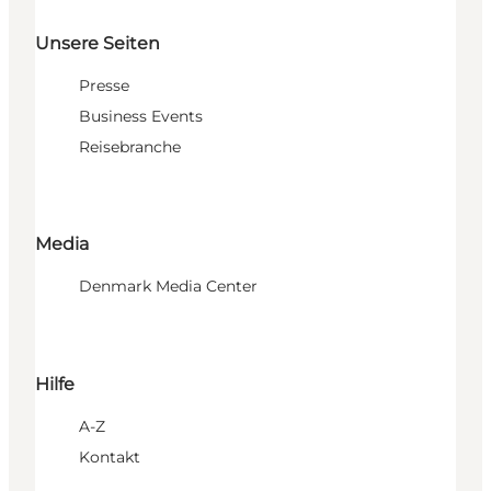
Unsere Seiten
Presse
Business Events
Reisebranche
Media
Denmark Media Center
Hilfe
A-Z
Kontakt