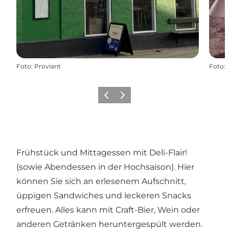
Foto
:
Proviant
Foto
:
Zurück
Weiter
Frühstück und Mittagessen mit Deli-Flair!
(sowie Abendessen in der Hochsaison). Hier
können Sie sich an erlesenem Aufschnitt,
üppigen Sandwiches und leckeren Snacks
erfreuen. Alles kann mit Craft-Bier, Wein oder
anderen Getränken heruntergespült werden.