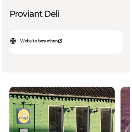
Proviant Deli
Website besuchen