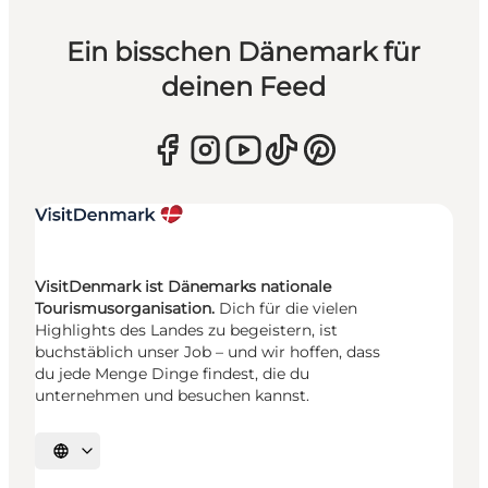
Ein bisschen Dänemark für
deinen Feed
VisitDenmark ist Dänemarks nationale
Tourismusorganisation.
Dich für die vielen
Highlights des Landes zu begeistern, ist
buchstäblich unser Job – und wir hoffen, dass
du jede Menge Dinge findest, die du
unternehmen und besuchen kannst.
Sprache auswählen