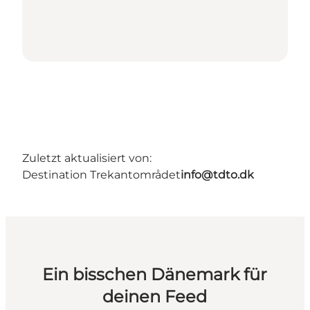
Zuletzt aktualisiert von:
Destination Trekantområdet
info@tdto.dk
Ein bisschen Dänemark für
deinen Feed