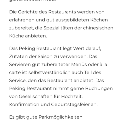
Die Gerichte des Restaurants werden von
erfahrenen und gut ausgebildeten Köchen
zubereitet, die Spezialitäten der chinesischen
Küche anbieten.
Das Peking Restaurant legt Wert darauf,
Zutaten der Saison zu verwenden. Das
Servieren gut zubereiteter Menüs oder à la
carte ist selbstverständlich auch Teil des
Service, den das Restaurant anbietet. Das
Peking Restaurant nimmt gerne Buchungen
von Gesellschaften für Hochzeit,
Konfirmation und Geburtstagsfeier an.
Es gibt gute Parkmöglichkeiten