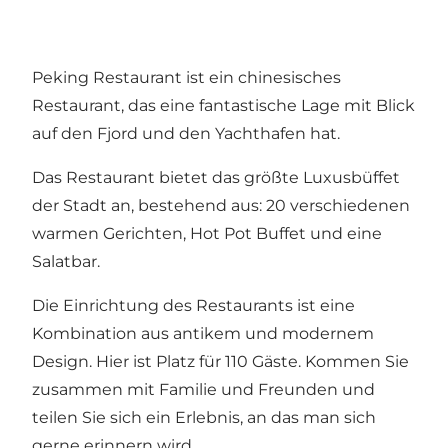
Peking Restaurant ist ein chinesisches
Restaurant, das eine fantastische Lage mit Blick
auf den Fjord und den Yachthafen hat.
Das Restaurant bietet das größte Luxusbüffet
der Stadt an, bestehend aus: 20 verschiedenen
warmen Gerichten, Hot Pot Buffet und eine
Salatbar.
Die Einrichtung des Restaurants ist eine
Kombination aus antikem und modernem
Design. Hier ist Platz für 110 Gäste. Kommen Sie
zusammen mit Familie und Freunden und
teilen Sie sich ein Erlebnis, an das man sich
gerne erinnern wird.