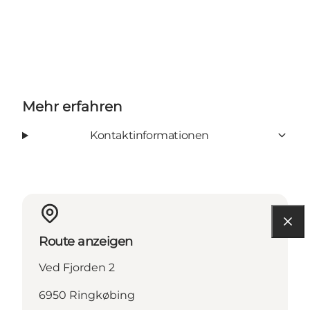
Mehr erfahren
Kontaktinformationen
Route anzeigen
Ved Fjorden 2
6950 Ringkøbing