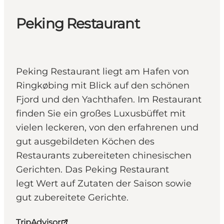
Peking Restaurant
Peking Restaurant liegt am Hafen von
Ringkøbing mit Blick auf den schönen
Fjord und den Yachthafen. Im Restaurant
finden Sie ein großes Luxusbüffet mit
vielen leckeren, von den erfahrenen und
gut ausgebildeten Köchen des
Restaurants zubereiteten chinesischen
Gerichten. Das Peking Restaurant
legt Wert auf Zutaten der Saison sowie
gut zubereitete Gerichte.
TripAdvisor