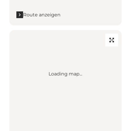
Route anzeigen
Loading map...