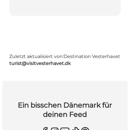
Zuletzt aktualisiert von:
Destination Vesterhavet
turist@visitvesterhavet.dk
Ein bisschen Dänemark für
deinen Feed