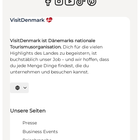
VisitDenmark ist Dänemarks nationale
Tourismusorganisation.
Dich für die vielen
Highlights des Landes zu begeistern, ist
buchstäblich unser Job – und wir hoffen, dass
du jede Menge Dinge findest, die du
unternehmen und besuchen kannst.
Sprache auswählen
Unsere Seiten
Presse
Business Events