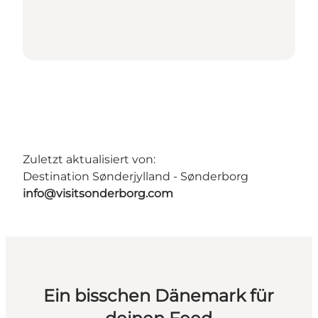
Zuletzt aktualisiert von:
Destination Sønderjylland - Sønderborg
info@visitsonderborg.com
Ein bisschen Dänemark für