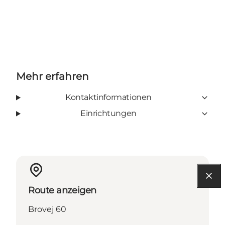
Mehr erfahren
Kontaktinformationen
Einrichtungen
Route anzeigen
Brovej 60