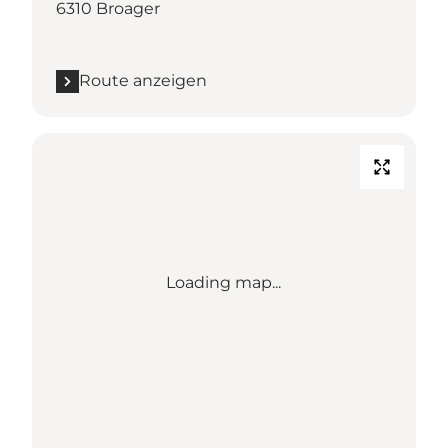
6310 Broager
Route anzeigen
Loading map...