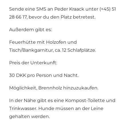
Sende eine SMS an Peder Kraack unter (+45) 51
28 66 17, bevor du den Platz betretest.
Außerdem gibt es:
Feuerhütte mit Holzofen und
Tisch/Bankgarnitur, ca. 12 Schlafplätze.
Preis der Unterkunft:
30 DKK pro Person und Nacht.
Möglichkeit, Brennholz hinzuzukaufen.
In der Nähe gibt es eine Kompost-Toilette und
Trinkwasser. Hunde müssen an der Leine
gehalten werden.