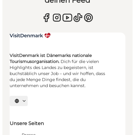
deinen Feed
VisitDenmark ist Dänemarks nationale
Tourismusorganisation.
Dich für die vielen
Highlights des Landes zu begeistern, ist
buchstäblich unser Job – und wir hoffen, dass
du jede Menge Dinge findest, die du
unternehmen und besuchen kannst.
Sprache auswählen
Unsere Seiten
Presse