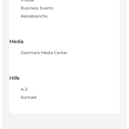
Business Events
Reisebranche
Media
Denmark Media Center
Hilfe
A-Z
Kontakt