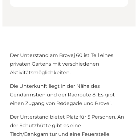
Der Unterstand am Brovej 60 ist Teil eines
privaten Gartens mit verschiedenen
Aktivitätsmöglichkeiten.
Die Unterkunft liegt in der Nähe des
Gendarmstien und der Radroute 8. Es gibt
einen Zugang von Rødegade und Brovej.
Der Unterstand bietet Platz für 5 Personen. An
der Schutzhütte gibt es eine
Tisch/Bankgarnitur und eine Feuerstelle.