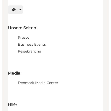
Sprache auswählen
Unsere Seiten
Presse
Business Events
Reisebranche
Media
Denmark Media Center
Hilfe