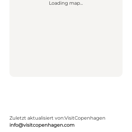
Loading map...
Zuletzt aktualisiert von:
VisitCopenhagen
info@visitcopenhagen.com