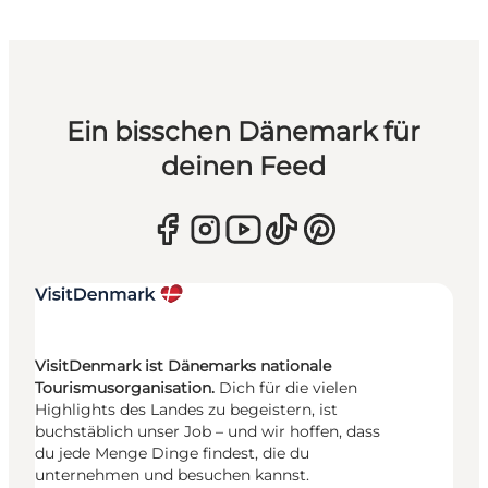
Ein bisschen Dänemark für
deinen Feed
VisitDenmark ist Dänemarks nationale
Tourismusorganisation.
Dich für die vielen
Highlights des Landes zu begeistern, ist
buchstäblich unser Job – und wir hoffen, dass
du jede Menge Dinge findest, die du
unternehmen und besuchen kannst.