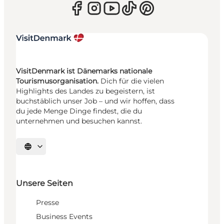
VisitDenmark ist Dänemarks nationale
Tourismusorganisation.
Dich für die vielen
Highlights des Landes zu begeistern, ist
buchstäblich unser Job – und wir hoffen, dass
du jede Menge Dinge findest, die du
unternehmen und besuchen kannst.
Sprache auswählen
Unsere Seiten
Presse
Business Events