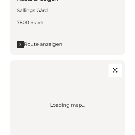
Sallings Gård
7800 Skive
Route anzeigen
Loading map...