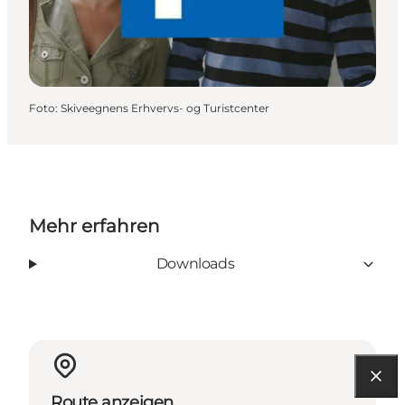
Foto
:
Skiveegnens Erhvervs- og Turistcenter
Mehr erfahren
Downloads
Route anzeigen