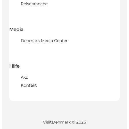
Reisebranche
Media
Denmark Media Center
Hilfe
A-Z
Kontakt
VisitDenmark ©
2026