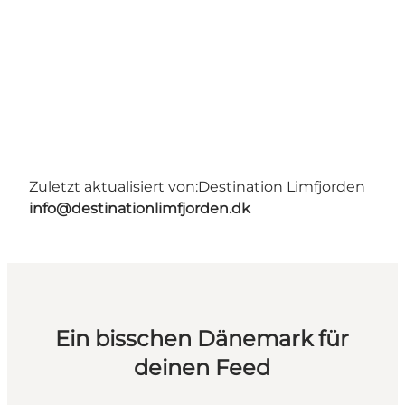
Zuletzt aktualisiert von:
Destination Limfjorden
info@destinationlimfjorden.dk
Ein bisschen Dänemark für
deinen Feed