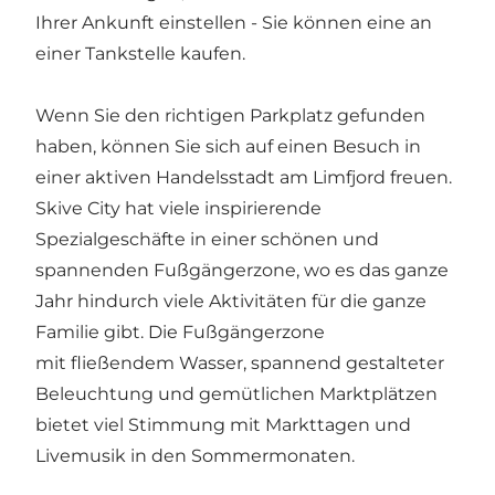
Ihrer Ankunft einstellen - Sie können eine an
einer Tankstelle kaufen.
Wenn Sie den richtigen Parkplatz gefunden
haben, können Sie sich auf einen Besuch in
einer aktiven Handelsstadt am Limfjord freuen.
Skive City hat viele inspirierende
Spezialgeschäfte in einer schönen und
spannenden Fußgängerzone, wo es das ganze
Jahr hindurch viele Aktivitäten für die ganze
Familie gibt. Die Fußgängerzone
mit fließendem Wasser, spannend gestalteter
Beleuchtung und gemütlichen Marktplätzen
bietet viel Stimmung mit Markttagen und
Livemusik in den Sommermonaten.