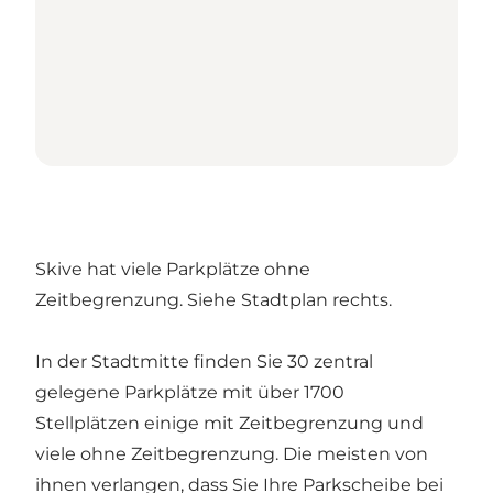
Skive hat viele Parkplätze ohne
Zeitbegrenzung. Siehe Stadtplan rechts.
In der Stadtmitte finden Sie 30 zentral
gelegene Parkplätze mit über 1700
Stellplätzen einige mit Zeitbegrenzung und
viele ohne Zeitbegrenzung. Die meisten von
ihnen verlangen, dass Sie Ihre Parkscheibe bei