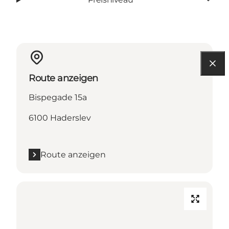
Route anzeigen
Bispegade 15a
6100 Haderslev
Route anzeigen