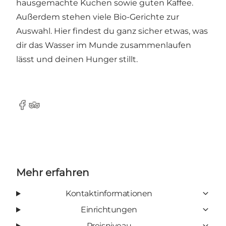
hausgemachte Kuchen sowie guten Kaffee.
Außerdem stehen viele Bio-Gerichte zur
Auswahl. Hier findest du ganz sicher etwas, was
dir das Wasser im Munde zusammenlaufen
lässt und deinen Hunger stillt.
Facebook
Tripadvisor
Mehr erfahren
Kontaktinformationen
Einrichtungen
Preisniveau