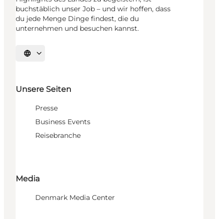
buchstäblich unser Job – und wir hoffen, dass
du jede Menge Dinge findest, die du
unternehmen und besuchen kannst.
Sprache auswählen
Unsere Seiten
Presse
Business Events
Reisebranche
Media
Denmark Media Center