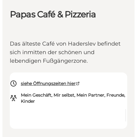
Papas Café & Pizzeria
Das älteste Café von Haderslev befindet
sich inmitten der schönen und
lebendigen Fußgängerzone.
siehe Öffnungszeiten hier
Mein Geschäft, Mir selbst, Mein Partner, Freunde,
Kinder