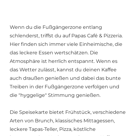
Wenn du die Fußgängerzone entlang
schlenderst, triffst du auf Papas Café & Pizzeria.
Hier finden sich immer viele Einheimische, die
das leckere Essen wertschätzen. Die
Atmosphäre ist herrlich entspannt. Wenn es
das Wetter zulässt, kannst du deinen Kaffee
auch draußen genießen und dabei das bunte
Treiben in der Fußgängerzone verfolgen und
die "hyggelige" Stimmung genießen.
Die Speisekarte bietet Frühstück, verschiedene
Arten von Brunch, klassisches Mittagessen,
leckere Tapas-Teller, Pizza, köstliche