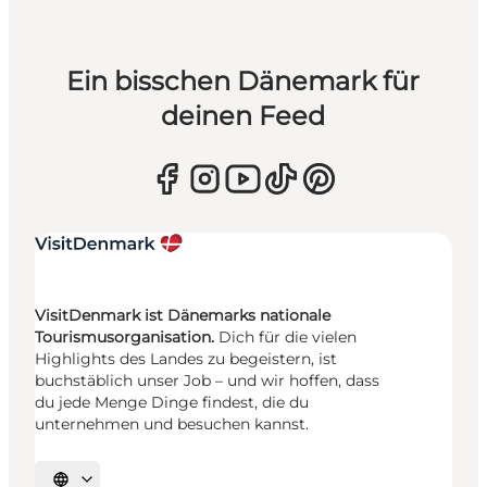
Ein bisschen Dänemark für
deinen Feed
VisitDenmark ist Dänemarks nationale
Tourismusorganisation.
Dich für die vielen
Highlights des Landes zu begeistern, ist
buchstäblich unser Job – und wir hoffen, dass
du jede Menge Dinge findest, die du
unternehmen und besuchen kannst.
Sprache auswählen