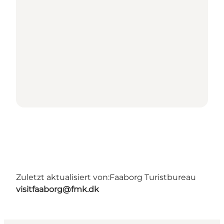
Zuletzt aktualisiert von:
Faaborg Turistbureau
visitfaaborg@fmk.dk