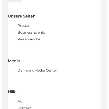
Unsere Seiten
Presse
Business Events
Reisebranche
Media
Denmark Media Center
Hilfe
A-Z
Kontakt