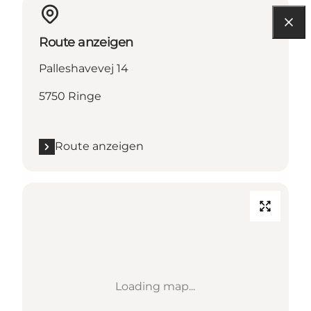
Route anzeigen
Palleshavevej 14
5750 Ringe
Route anzeigen
Loading map...