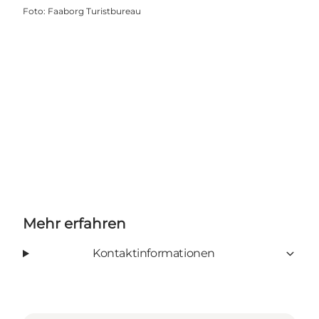
Foto
:
Faaborg Turistbureau
Mehr erfahren
Kontaktinformationen