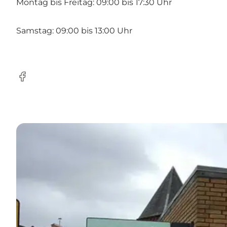
Montag bis Freitag: 09:00 bis 17:30 Uhr
Samstag: 09:00 bis 13:00 Uhr
Facebook