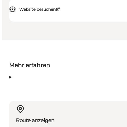
Website besuchen
Mehr erfahren
Route anzeigen