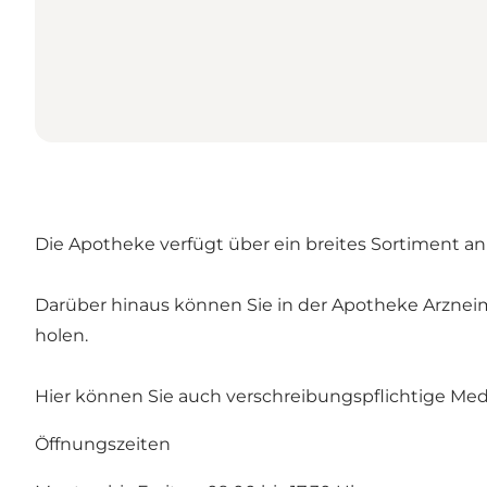
Die Apotheke verfügt über ein breites Sortiment a
Darüber hinaus können Sie in der Apotheke Arznei
holen.
Hier können Sie auch verschreibungspflichtige Me
Öffnungszeiten