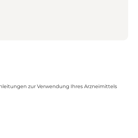
nleitungen zur Verwendung Ihres Arzneimittels