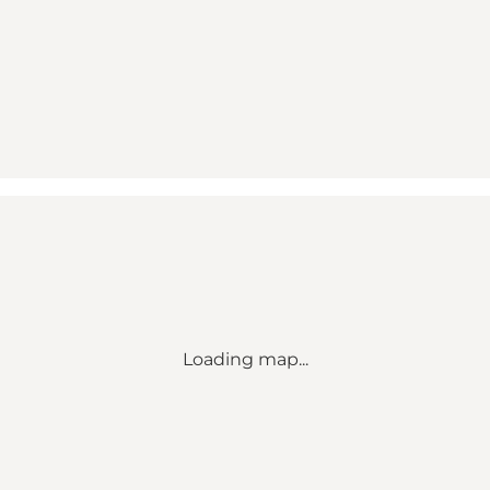
Loading map...