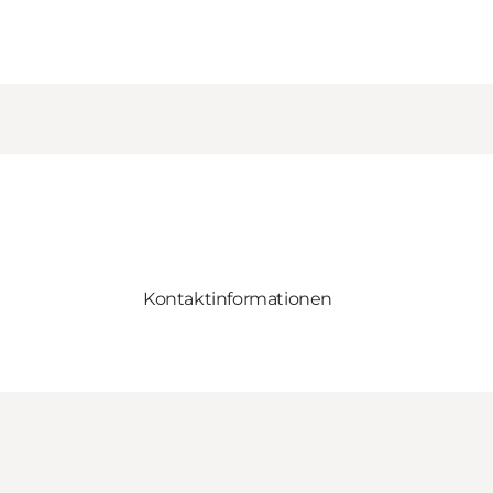
Kontaktinformationen