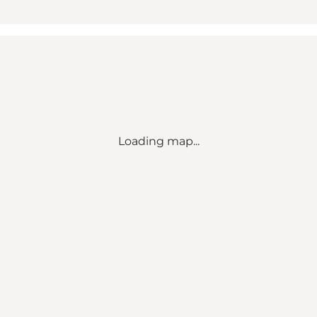
Loading map...