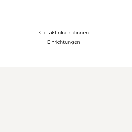
Kontaktinformationen
Einrichtungen