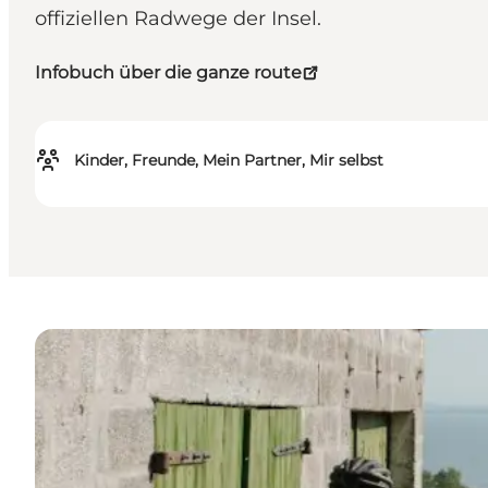
offiziellen Radwege der Insel.
Infobuch über die ganze route
Kinder, Freunde, Mein Partner, Mir selbst