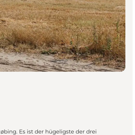
ing. Es ist der hügeligste der drei