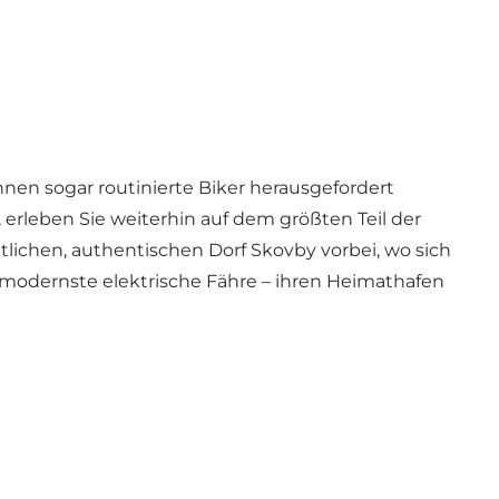
nen sogar routinierte Biker herausgefordert
erleben Sie weiterhin auf dem größten Teil der
lichen, authentischen Dorf Skovby vorbei, wo sich
 modernste elektrische Fähre – ihren Heimathafen