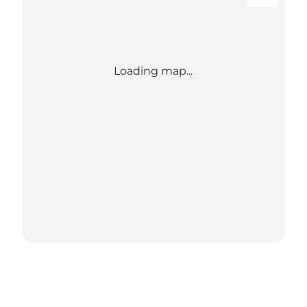
Loading map...