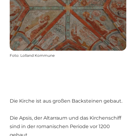
Foto
:
Lolland Kommune
Die Kirche ist aus großen Backsteinen gebaut.
Die Apsis, der Altarraum und das Kirchenschiff
sind in der romanischen Periode vor 1200
gebaut.