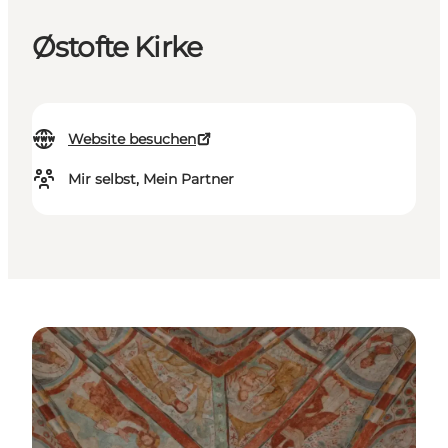
Østofte Kirke
Website besuchen
Mir selbst, Mein Partner