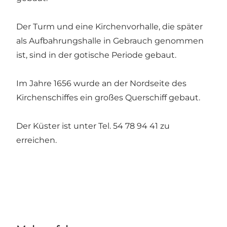
Der Turm und eine Kirchenvorhalle, die später
als Aufbahrungshalle in Gebrauch genommen
ist, sind in der gotische Periode gebaut.
Im Jahre 1656 wurde an der Nordseite des
Kirchenschiffes ein großes Querschiff gebaut.
Der Küster ist unter Tel. 54 78 94 41 zu
erreichen.