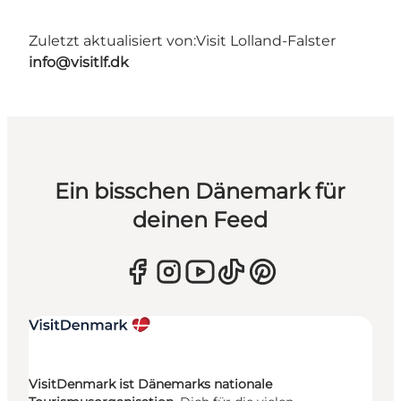
Zuletzt aktualisiert von:
Visit Lolland-Falster
info@visitlf.dk
Ein bisschen Dänemark für
deinen Feed
VisitDenmark ist Dänemarks nationale