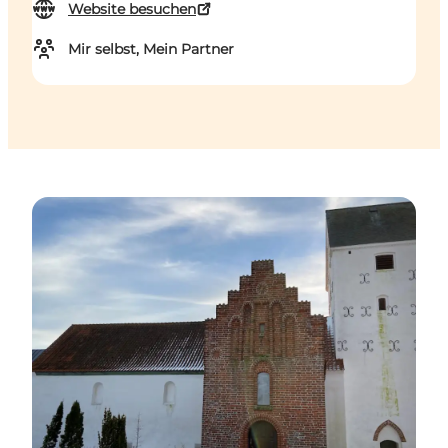
Website besuchen
Mir selbst, Mein Partner