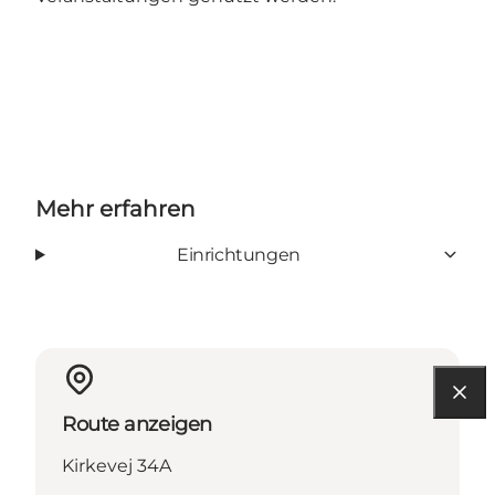
Mehr erfahren
Einrichtungen
Route anzeigen
Kirkevej 34A