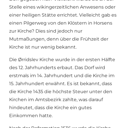
Stelle eines wikingerzeitlichen Anwesens oder
einer heiligen Stätte errichtet. Vielleicht gab es
einen Pilgerweg von den Klöstern in Horsens
zur Kirche? Dies sind jedoch nur
Mutmaßungen, denn über die Frühzeit der
Kirche ist nur wenig bekannt.
Die Ørridslev Kirche wurde in der ersten Hälfte
des 12. Jahrhunderts erbaut. Das Dorf wird
erstmals im 14. Jahrhundert und die Kirche im
15. Jahrhundert erwähnt. Es ist bekannt, dass
die Kirche 1435 die höchste Steuer unter den
Kirchen im Amtsbezirk zahlte, was darauf
hindeutet, dass die Kirche ein gutes
Einkommen hatte.