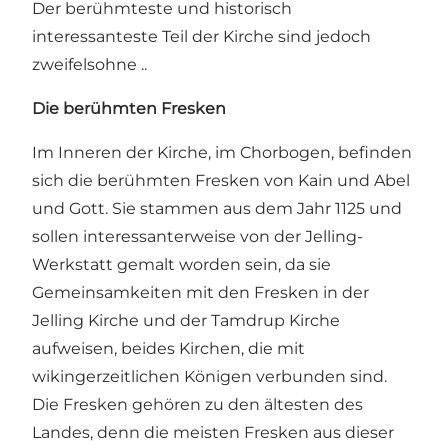
Der berühmteste und historisch
interessanteste Teil der Kirche sind jedoch
zweifelsohne ..
Die berühmten Fresken
Im Inneren der Kirche, im Chorbogen, befinden
sich die berühmten Fresken von Kain und Abel
und Gott. Sie stammen aus dem Jahr 1125 und
sollen interessanterweise von der Jelling-
Werkstatt gemalt worden sein, da sie
Gemeinsamkeiten mit den Fresken in der
Jelling Kirche und der Tamdrup Kirche
aufweisen, beides Kirchen, die mit
wikingerzeitlichen Königen verbunden sind.
Die Fresken gehören zu den ältesten des
Landes, denn die meisten Fresken aus dieser