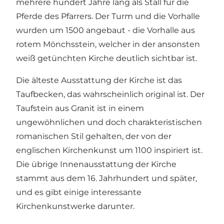
mehrere hundert Jahre lang als Stall für die
Pferde des Pfarrers. Der Turm und die Vorhalle
wurden um 1500 angebaut - die Vorhalle aus
rotem Mönchsstein, welcher in der ansonsten
weiß getünchten Kirche deutlich sichtbar ist.
Die älteste Ausstattung der Kirche ist das
Taufbecken, das wahrscheinlich original ist. Der
Taufstein aus Granit ist in einem
ungewöhnlichen und doch charakteristischen
romanischen Stil gehalten, der von der
englischen Kirchenkunst um 1100 inspiriert ist.
Die übrige Innenausstattung der Kirche
stammt aus dem 16. Jahrhundert und später,
und es gibt einige interessante
Kirchenkunstwerke darunter.