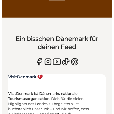
Ein bisschen Dänemark für
deinen Feed
VisitDenmark ist Dänemarks nationale
Tourismusorganisation.
Dich für die vielen
Highlights des Landes zu begeistern, ist
buchstäblich unser Job – und wir hoffen, dass