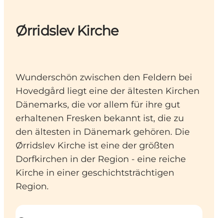
Ørridslev Kirche
Wunderschön zwischen den Feldern bei
Hovedgård liegt eine der ältesten Kirchen
Dänemarks, die vor allem für ihre gut
erhaltenen Fresken bekannt ist, die zu
den ältesten in Dänemark gehören. Die
Ørridslev Kirche ist eine der größten
Dorfkirchen in der Region - eine reiche
Kirche in einer geschichtsträchtigen
Region.