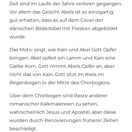
Zeit sind im Laufe der Jahre verloren gegangen.
Vor allem das Gesicht Abels ist so einzigartig
gut erhalten, dass es auf dem Cover der
dänischen Bilderbibel mit Fresken abgebildet
wurde.
Das Motiv zeigt, wie Kain und Abel Gott Opfer
bringen. Abel opfert ein Lamm und Kain eine
Garbe Korn. Gott nimmt Abels Opfer an, aber
nicht das von Kain. Gott sitzt im Kreis im
Regenbogen in der Mitte des Chorbogens.
Über dem Chorbogen sind Reste anderer
romanischer Kalkmalereien zu sehen,
wahrscheinlich Jesus und Apostel, aber diese
wurden durch Renovierungen früherer Zeiten
beschädigt.