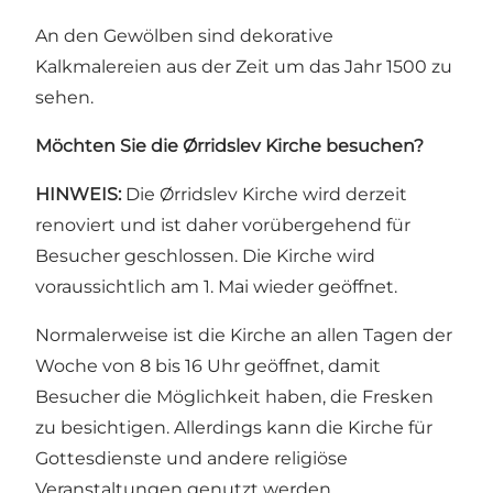
An den Gewölben sind dekorative
Kalkmalereien aus der Zeit um das Jahr 1500 zu
sehen.
Möchten Sie die Ørridslev Kirche besuchen?
HINWEIS:
Die Ørridslev Kirche wird derzeit
renoviert und ist daher vorübergehend für
Besucher geschlossen. Die Kirche wird
voraussichtlich am 1. Mai wieder geöffnet.
Normalerweise ist die Kirche an allen Tagen der
Woche von 8 bis 16 Uhr geöffnet, damit
Besucher die Möglichkeit haben, die Fresken
zu besichtigen. Allerdings kann die Kirche für
Gottesdienste und andere religiöse
Veranstaltungen genutzt werden.