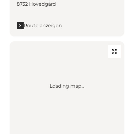
8732 Hovedgård
Route anzeigen
Loading map...