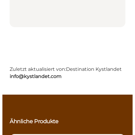
Zuletzt aktualisiert von:
Destination Kystlandet
info@kystlandet.com
Ähnliche Produkte