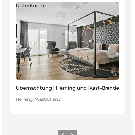
Unterkünfte
Nachhaltig
Übernachtung | Herning und Ikast-Brande
Herning, Westjütland