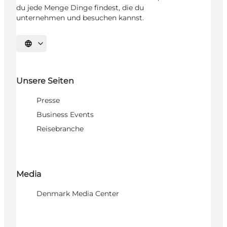
du jede Menge Dinge findest, die du
unternehmen und besuchen kannst.
Sprache auswählen
Unsere Seiten
Presse
Business Events
Reisebranche
Media
Denmark Media Center