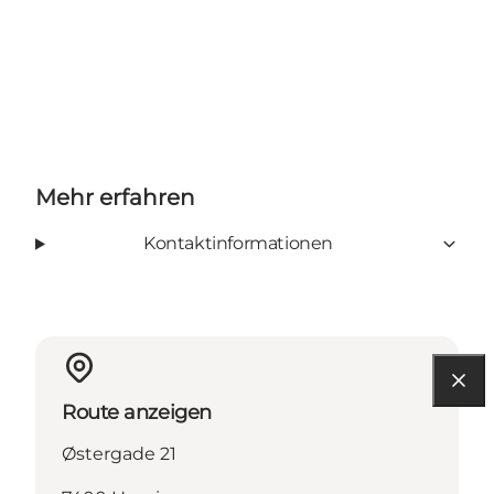
Mehr erfahren
Kontaktinformationen
Route anzeigen
Østergade 21