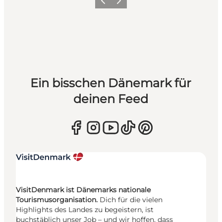
Zurück
Weiter
Ein bisschen Dänemark für
deinen Feed
VisitDenmark ist Dänemarks nationale
Tourismusorganisation.
Dich für die vielen
Highlights des Landes zu begeistern, ist
buchstäblich unser Job – und wir hoffen, dass