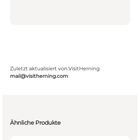
Zuletzt aktualisiert von:
VisitHerning
mail@visitherning.com
Ähnliche Produkte