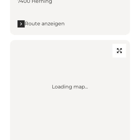
7400 Herning
Route anzeigen
Loading map...