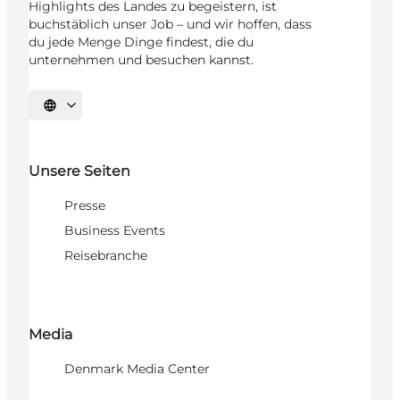
Highlights des Landes zu begeistern, ist
buchstäblich unser Job – und wir hoffen, dass
du jede Menge Dinge findest, die du
unternehmen und besuchen kannst.
Sprache auswählen
Unsere Seiten
Presse
Business Events
Reisebranche
Media
Denmark Media Center