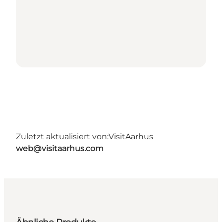
Zuletzt aktualisiert von:
VisitAarhus
web@visitaarhus.com