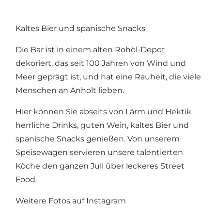
Kaltes Bier und spanische Snacks
Die Bar ist in einem alten Rohöl-Depot
dekoriert, das seit 100 Jahren von Wind und
Meer geprägt ist, und hat eine Rauheit, die viele
Menschen an Anholt lieben.
Hier können Sie abseits von Lärm und Hektik
herrliche Drinks, guten Wein, kaltes Bier und
spanische Snacks genießen. Von unserem
Speisewagen servieren unsere talentierten
Köche den ganzen Juli über leckeres Street
Food.
Weitere Fotos auf Instagram