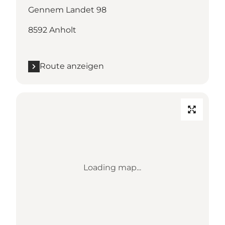
Gennem Landet 98
8592 Anholt
Route anzeigen
Loading map...