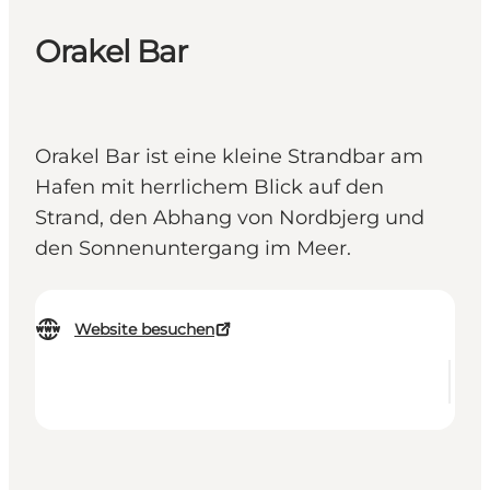
Orakel Bar
Orakel Bar ist eine kleine Strandbar am
Hafen mit herrlichem Blick auf den
Strand, den Abhang von Nordbjerg und
den Sonnenuntergang im Meer.
Website besuchen