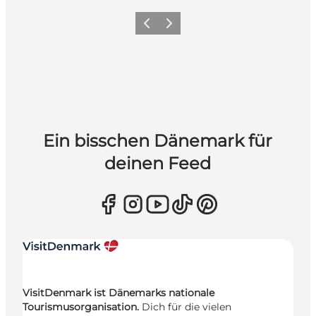
Zurück
Weiter
Ein bisschen Dänemark für
deinen Feed
VisitDenmark ist Dänemarks nationale
Tourismusorganisation.
Dich für die vielen