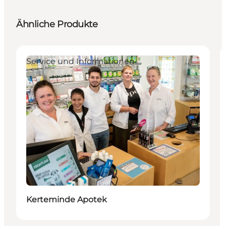
Ähnliche Produkte
Service und Informationen
Kerteminde Apotek