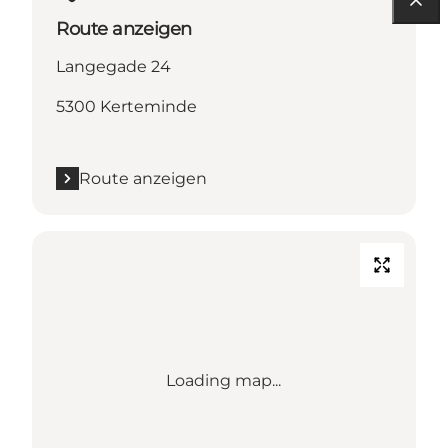
Route anzeigen
Langegade 24
5300 Kerteminde
Route anzeigen
Loading map...