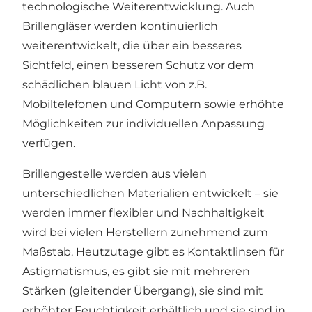
technologische Weiterentwicklung. Auch
Brillengläser werden kontinuierlich
weiterentwickelt, die über ein besseres
Sichtfeld, einen besseren Schutz vor dem
schädlichen blauen Licht von z.B.
Mobiltelefonen und Computern sowie erhöhte
Möglichkeiten zur individuellen Anpassung
verfügen.
Brillengestelle werden aus vielen
unterschiedlichen Materialien entwickelt – sie
werden immer flexibler und Nachhaltigkeit
wird bei vielen Herstellern zunehmend zum
Maßstab. Heutzutage gibt es Kontaktlinsen für
Astigmatismus, es gibt sie mit mehreren
Stärken (gleitender Übergang), sie sind mit
erhöhter Feuchtigkeit erhältlich und sie sind in