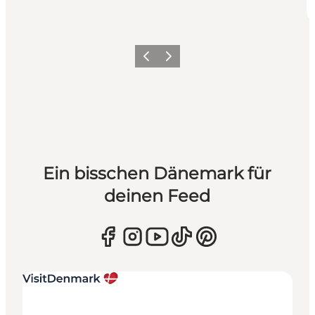
Zurück
Weiter
Ein bisschen Dänemark für
deinen Feed