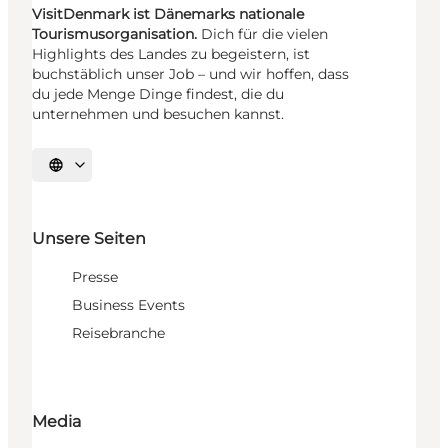
VisitDenmark ist Dänemarks nationale
Tourismusorganisation.
Dich für die vielen
Highlights des Landes zu begeistern, ist
buchstäblich unser Job – und wir hoffen, dass
du jede Menge Dinge findest, die du
unternehmen und besuchen kannst.
Sprache auswählen
Unsere Seiten
Presse
Business Events
Reisebranche
Media