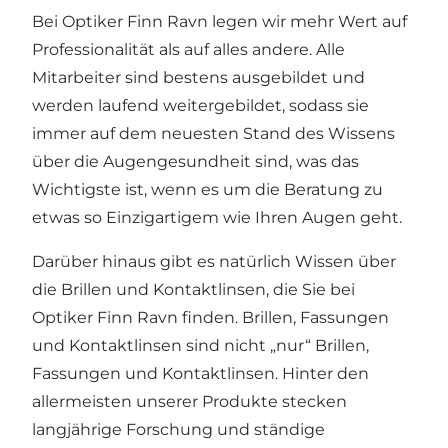
Bei Optiker Finn Ravn legen wir mehr Wert auf
Professionalität als auf alles andere. Alle
Mitarbeiter sind bestens ausgebildet und
werden laufend weitergebildet, sodass sie
immer auf dem neuesten Stand des Wissens
über die Augengesundheit sind, was das
Wichtigste ist, wenn es um die Beratung zu
etwas so Einzigartigem wie Ihren Augen geht.
Darüber hinaus gibt es natürlich Wissen über
die Brillen und Kontaktlinsen, die Sie bei
Optiker Finn Ravn finden. Brillen, Fassungen
und Kontaktlinsen sind nicht „nur“ Brillen,
Fassungen und Kontaktlinsen. Hinter den
allermeisten unserer Produkte stecken
langjährige Forschung und ständige