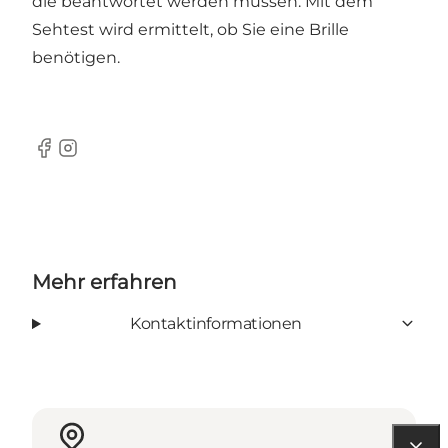
die beantwortet werden müssen. Mit dem
Sehtest wird ermittelt, ob Sie eine Brille
benötigen.
Facebook
Instagram
Mehr erfahren
Kontaktinformationen