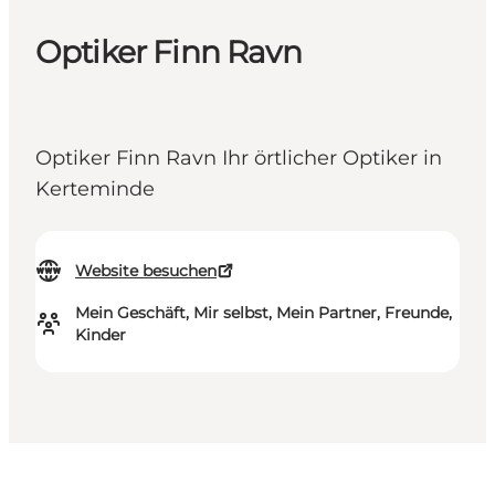
Optiker Finn Ravn
Optiker Finn Ravn Ihr örtlicher Optiker in
Kerteminde
Website besuchen
Mein Geschäft, Mir selbst, Mein Partner, Freunde,
Kinder