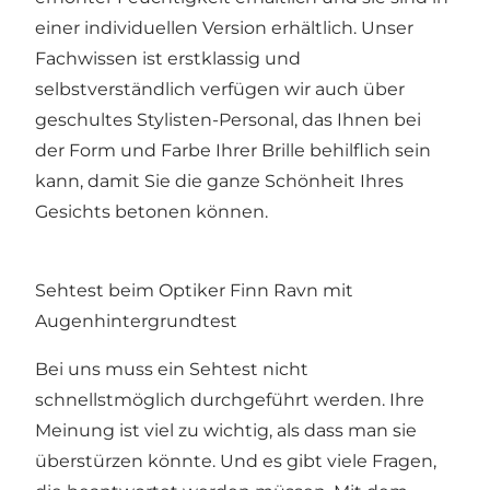
einer individuellen Version erhältlich. Unser
Fachwissen ist erstklassig und
selbstverständlich verfügen wir auch über
geschultes Stylisten-Personal, das Ihnen bei
der Form und Farbe Ihrer Brille behilflich sein
kann, damit Sie die ganze Schönheit Ihres
Gesichts betonen können.
Sehtest beim Optiker Finn Ravn mit
Augenhintergrundtest
Bei uns muss ein Sehtest nicht
schnellstmöglich durchgeführt werden. Ihre
Meinung ist viel zu wichtig, als dass man sie
überstürzen könnte. Und es gibt viele Fragen,