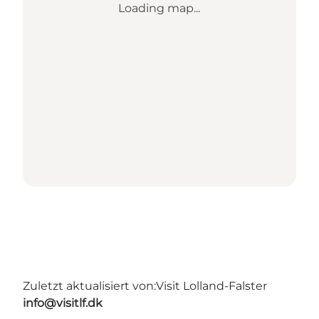
Loading map...
Zuletzt aktualisiert von:
Visit Lolland-Falster
info@visitlf.dk