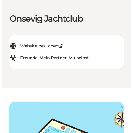
Onsevig Jachtclub
Website besuchen
Freunde, Mein Partner, Mir selbst