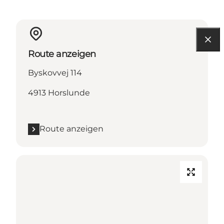
Route anzeigen
Byskovvej 114
4913 Horslunde
Route anzeigen