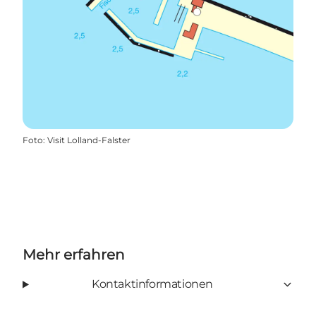
Foto
:
Visit Lolland-Falster
Mehr erfahren
Kontaktinformationen