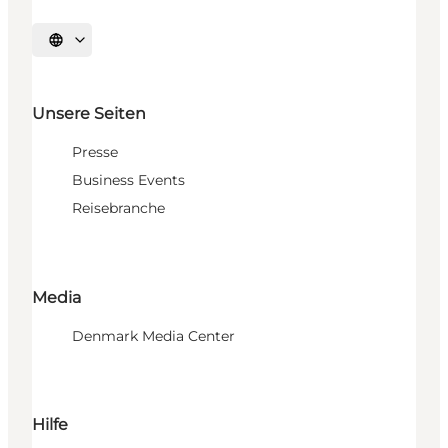
Sprache auswählen
Unsere Seiten
Presse
Business Events
Reisebranche
Media
Denmark Media Center
Hilfe