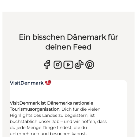
Ein bisschen Dänemark für
deinen Feed
VisitDenmark ist Dänemarks nationale
Tourismusorganisation.
Dich für die vielen
Highlights des Landes zu begeistern, ist
buchstäblich unser Job – und wir hoffen, dass
du jede Menge Dinge findest, die du
unternehmen und besuchen kannst.