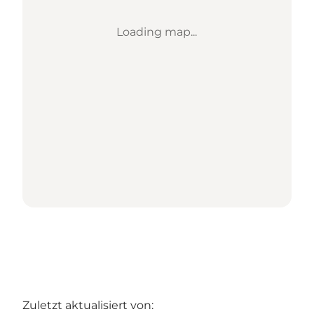
Loading map...
Zuletzt aktualisiert von: