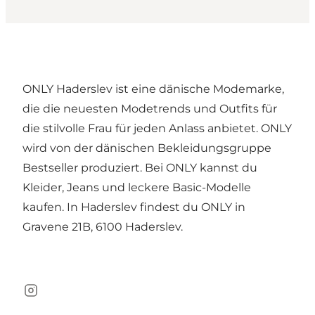
ONLY Haderslev ist eine dänische Modemarke,
die die neuesten Modetrends und Outfits für
die stilvolle Frau für jeden Anlass anbietet. ONLY
wird von der dänischen Bekleidungsgruppe
Bestseller produziert. Bei ONLY kannst du
Kleider, Jeans und leckere Basic-Modelle
kaufen. In Haderslev findest du ONLY in
Gravene 21B, 6100 Haderslev.
Instagram