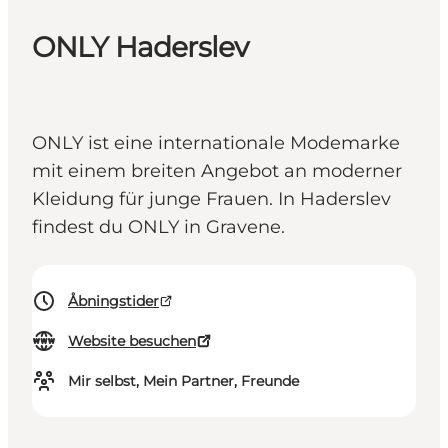
ONLY Haderslev
ONLY ist eine internationale Modemarke
mit einem breiten Angebot an moderner
Kleidung für junge Frauen. In Haderslev
findest du ONLY in Gravene.
Åbningstider
Website besuchen
Mir selbst, Mein Partner, Freunde