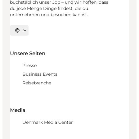
buchstäblich unser Job – und wir hoffen, dass
du jede Menge Dinge findest, die du
unternehmen und besuchen kannst.
Sprache auswählen
Unsere Seiten
Presse
Business Events
Reisebranche
Media
Denmark Media Center