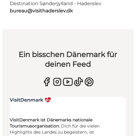
Destination Sønderjylland - Haderslev
bureau@visithaderslev.dk
Ein bisschen Dänemark für
deinen Feed
VisitDenmark ist Dänemarks nationale
Tourismusorganisation.
Dich für die vielen
Highlights des Landes zu begeistern, ist