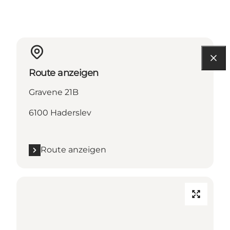
Route anzeigen
Gravene 21B
6100 Haderslev
Route anzeigen