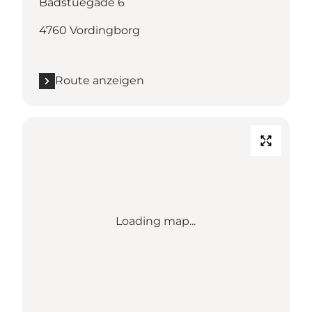
Badstuegade 6
4760 Vordingborg
Route anzeigen
Loading map...