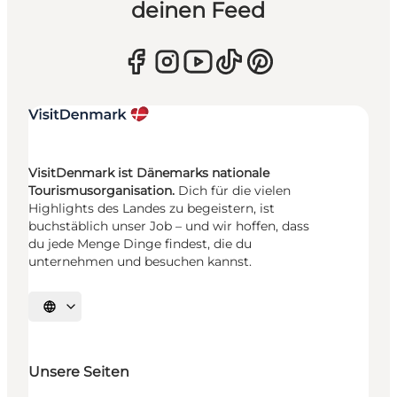
deinen Feed
VisitDenmark ist Dänemarks nationale
Tourismusorganisation.
Dich für die vielen
Highlights des Landes zu begeistern, ist
buchstäblich unser Job – und wir hoffen, dass
du jede Menge Dinge findest, die du
unternehmen und besuchen kannst.
Sprache auswählen
Unsere Seiten