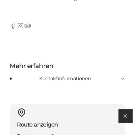
Facebook
Instagram
TripAdvisor
Mehr erfahren
Kontaktinformationen
Route anzeigen