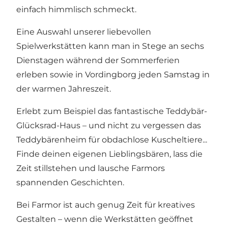
einfach himmlisch schmeckt.
Eine Auswahl unserer liebevollen
Spielwerkstätten kann man in Stege an sechs
Dienstagen während der Sommerferien
erleben sowie in Vordingborg jeden Samstag in
der warmen Jahreszeit.
Erlebt zum Beispiel das fantastische Teddybär-
Glücksrad-Haus – und nicht zu vergessen das
Teddybärenheim für obdachlose Kuscheltiere...
Finde deinen eigenen Lieblingsbären, lass die
Zeit stillstehen und lausche Farmors
spannenden Geschichten.
Bei Farmor ist auch genug Zeit für kreatives
Gestalten – wenn die Werkstätten geöffnet