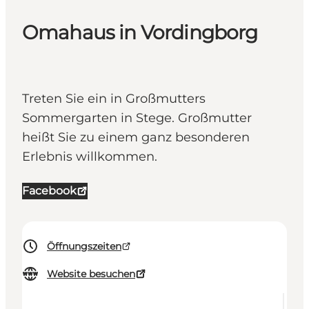
Omahaus in Vordingborg
Treten Sie ein in Großmutters
Sommergarten in Stege. Großmutter
heißt Sie zu einem ganz besonderen
Erlebnis willkommen.
Facebook
Öffnungszeiten
Website besuchen