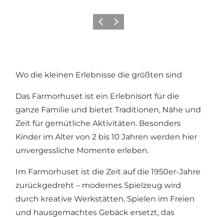
Zurück
Weiter
Wo die kleinen Erlebnisse die größten sind
Das Farmorhuset ist ein Erlebnisort für die
ganze Familie und bietet Traditionen, Nähe und
Zeit für gemütliche Aktivitäten. Besonders
Kinder im Alter von 2 bis 10 Jahren werden hier
unvergessliche Momente erleben.
Im Farmorhuset ist die Zeit auf die 1950er-Jahre
zurückgedreht – modernes Spielzeug wird
durch kreative Werkstätten, Spielen im Freien
und hausgemachtes Gebäck ersetzt, das