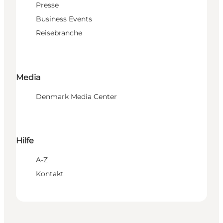
Presse
Business Events
Reisebranche
Media
Denmark Media Center
Hilfe
A-Z
Kontakt