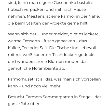
sind, kann man eigene Geschenke basteln,
hübsch verpacken und mit nach Hause
nehmen. Meistens ist eine Farmor in der Nähe,
die beim Starten der Projekte gerne hilft.
Wenn sich der Hunger meldet, gibt es leckere,
warme Desserts – frisch gebacken – dazu
Kaffee, Tee oder Saft. Die Tische sind liebevoll
mit rot-weiß karierten Tischdecken gedeckt
und wunderschöne Blumen runden das
gemütliche Hofambiente ab.
Farmorhuset ist all das, was man sich vorstellen
kann – und noch viel mehr.
Besucht Farmors Sommergarten in Stege – das
ganze Jahr über