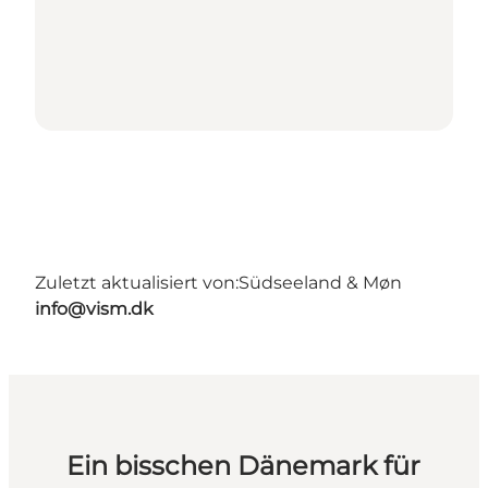
Zuletzt aktualisiert von:
Südseeland & Møn
info@vism.dk
Ein bisschen Dänemark für