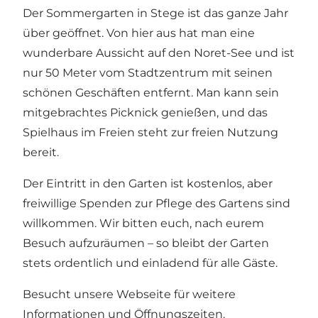
Der Sommergarten in Stege ist das ganze Jahr
über geöffnet. Von hier aus hat man eine
wunderbare Aussicht auf den Noret-See und ist
nur 50 Meter vom Stadtzentrum mit seinen
schönen Geschäften entfernt. Man kann sein
mitgebrachtes Picknick genießen, und das
Spielhaus im Freien steht zur freien Nutzung
bereit.
Der Eintritt in den Garten ist kostenlos, aber
freiwillige Spenden zur Pflege des Gartens sind
willkommen. Wir bitten euch, nach eurem
Besuch aufzuräumen – so bleibt der Garten
stets ordentlich und einladend für alle Gäste.
Besucht unsere Webseite für weitere
Informationen und Öffnungszeiten.