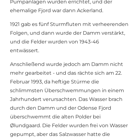
Pumpanlagen wurden errichtet, und der
ehemalige Fjord war dann Ackerland.
1921 gab es fünf Sturmfluten mit verheerenden
Folgen, und dann wurde der Damm verstärkt,
und die Felder wurden von 1943-46
entwässert.
Anschließend wurde jedoch am Damm nicht
mehr gearbeitet - und das rächte sich am 22.
Februar 1993, da heftige Stürme die
schlimmsten Überschwemmungen in einem
Jahrhundert verursachten. Das Wasser brach
durch den Damm und
der Odense Fjord
überschwemmt die alten Polder bei
Ølundgaard. Die Felder wurden frei von Wasser
gepumpt, aber das Salzwasser hatte die