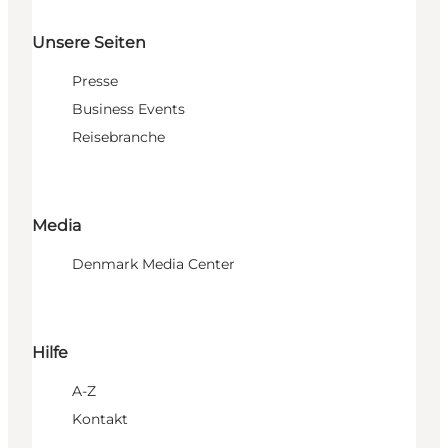
Unsere Seiten
Presse
Business Events
Reisebranche
Media
Denmark Media Center
Hilfe
A-Z
Kontakt