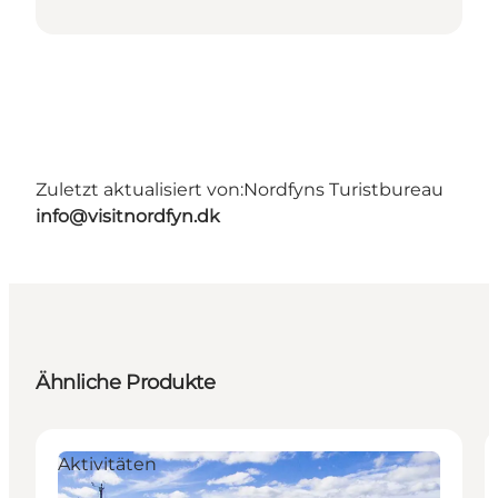
Zuletzt aktualisiert von:
Nordfyns Turistbureau
info@visitnordfyn.dk
Ähnliche Produkte
Aktivitäten