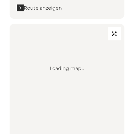
Route anzeigen
Loading map...