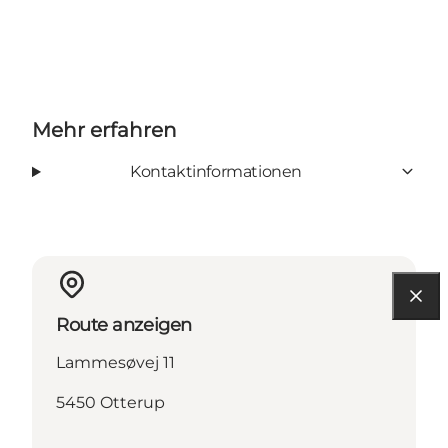
Mehr erfahren
Kontaktinformationen
Route anzeigen
Lammesøvej 11
5450 Otterup