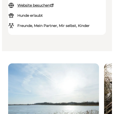
Website besuchen
Hunde erlaubt
Freunde, Mein Partner, Mir selbst, Kinder