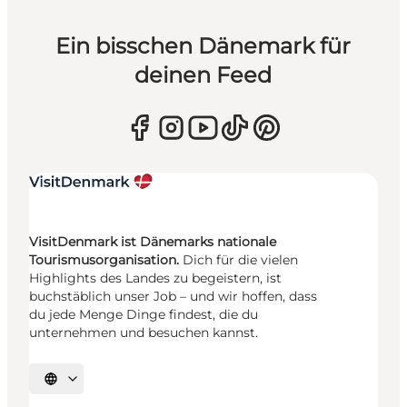
Ein bisschen Dänemark für
deinen Feed
VisitDenmark ist Dänemarks nationale
Tourismusorganisation.
Dich für die vielen
Highlights des Landes zu begeistern, ist
buchstäblich unser Job – und wir hoffen, dass
du jede Menge Dinge findest, die du
unternehmen und besuchen kannst.
Sprache auswählen