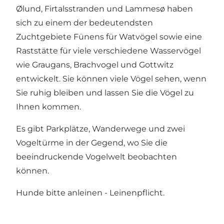
Ølund, Firtalsstranden und Lammesø haben
sich zu einem der bedeutendsten
Zuchtgebiete Fünens für Watvögel sowie eine
Raststätte für viele verschiedene Wasservögel
wie Graugans, Brachvogel und Gottwitz
entwickelt. Sie können viele Vögel sehen, wenn
Sie ruhig bleiben und lassen Sie die Vögel zu
Ihnen kommen.
Es gibt Parkplätze, Wanderwege und zwei
Vogeltürme in der Gegend, wo Sie die
beeindruckende Vogelwelt beobachten
können.
Hunde bitte anleinen - Leinenpflicht.