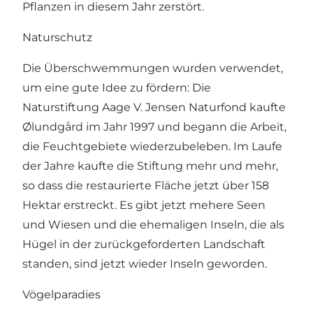
Pflanzen in diesem Jahr zerstört.
Naturschutz
Die Überschwemmungen wurden verwendet,
um eine gute Idee zu fördern: Die
Naturstiftung Aage V. Jensen Naturfond kaufte
Ølundgård im Jahr 1997 und begann die Arbeit,
die Feuchtgebiete wiederzubeleben. Im Laufe
der Jahre kaufte die Stiftung mehr und mehr,
so dass die restaurierte Fläche jetzt über 158
Hektar erstreckt. Es gibt jetzt mehere Seen
und Wiesen und die ehemaligen Inseln, die als
Hügel in der zurückgeforderten Landschaft
standen, sind jetzt wieder Inseln geworden.
Vögelparadies