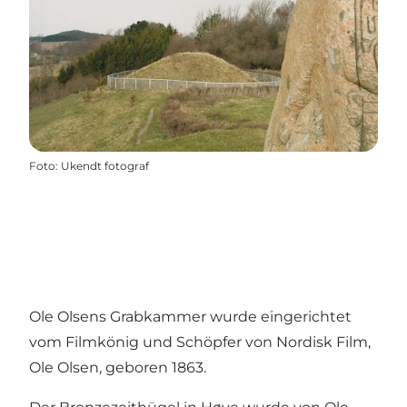
Foto
:
Ukendt fotograf
Ole Olsens Grabkammer wurde eingerichtet
vom Filmkönig und Schöpfer von Nordisk Film,
Ole Olsen, geboren 1863.