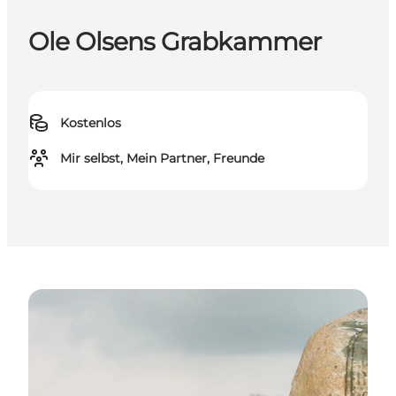
Ole Olsens Grabkammer
Kostenlos
Mir selbst, Mein Partner, Freunde