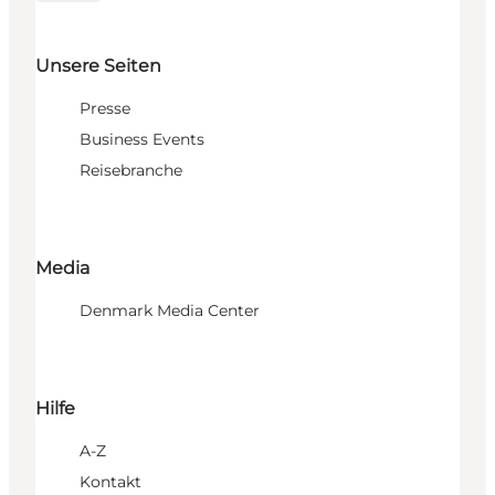
Unsere Seiten
Presse
Business Events
Reisebranche
Media
Denmark Media Center
Hilfe
A-Z
Kontakt