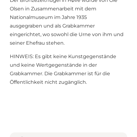
Der Bronzezeithügel in Høve wurde von Ole
Olsen in Zusammenarbeit mit dem
Nationalmuseum im Jahre 1935
ausgegraben und als Grabkammer
eingerichtet, wo sowohl die Urne von ihm und
seiner Ehefrau stehen.
HINWEIS: Es gibt keine Kunstgegenstände
und keine Wertgegenstände in der
Grabkammer. Die Grabkammer ist für die
Öffentlichkeit nicht zugänglich.