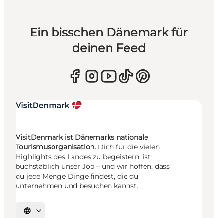
Ein bisschen Dänemark für
deinen Feed
VisitDenmark ist Dänemarks nationale
Tourismusorganisation.
Dich für die vielen
Highlights des Landes zu begeistern, ist
buchstäblich unser Job – und wir hoffen, dass
du jede Menge Dinge findest, die du
unternehmen und besuchen kannst.
Sprache auswählen