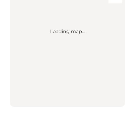
Loading map...