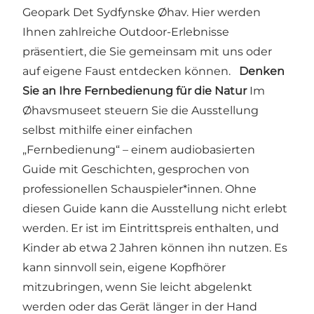
Geopark Det Sydfynske Øhav. Hier werden
Ihnen zahlreiche Outdoor-Erlebnisse
präsentiert, die Sie gemeinsam mit uns oder
auf eigene Faust entdecken können.
Denken
Sie an Ihre Fernbedienung für die Natur
Im
Øhavsmuseet steuern Sie die Ausstellung
selbst mithilfe einer einfachen
„Fernbedienung“ – einem audiobasierten
Guide mit Geschichten, gesprochen von
professionellen Schauspieler*innen. Ohne
diesen Guide kann die Ausstellung nicht erlebt
werden. Er ist im Eintrittspreis enthalten, und
Kinder ab etwa 2 Jahren können ihn nutzen. Es
kann sinnvoll sein, eigene Kopfhörer
mitzubringen, wenn Sie leicht abgelenkt
werden oder das Gerät länger in der Hand