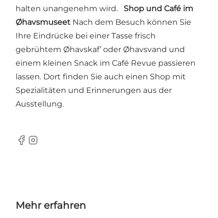
halten unangenehm wird.
Shop und Café im
Øhavsmuseet
Nach dem Besuch können Sie
Ihre Eindrücke bei einer Tasse frisch
gebrühtem Øhavskaf’ oder Øhavsvand und
einem kleinen Snack im Café Revue passieren
lassen. Dort finden Sie auch einen Shop mit
Spezialitäten und Erinnerungen aus der
Ausstellung.
Facebook
Instagram
Mehr erfahren