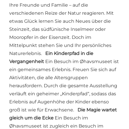
Ihre Freunde und Familie – auf die
verschiedenen Reize der Natur reagieren. Mit
etwas Glück lernen Sie auch Neues über die
Steinzeit, das südfünische Inselmeer oder
Mooropfer in der Eisenzeit. Doch im
Mittelpunkt stehen Sie und Ihr persönliches
Naturerlebnis.
Ein Kinderpfad in die
Vergangenheit
Ein Besuch im Øhavsmuseet ist
ein gemeinsames Erlebnis. Freuen Sie sich auf
Aktivitäten, die alle Altersgruppen
herausfordern. Durch die gesamte Ausstellung
verläuft ein geheimer „Kinderpfad“, sodass das
Erlebnis auf Augenhöhe der Kinder ebenso
groß ist wie für Erwachsene.
Die Magie wartet
gleich um die Ecke
Ein Besuch im
Øhavsmuseet ist zugleich ein Besuch im