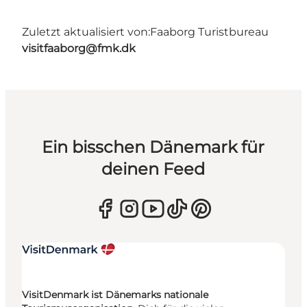
Zuletzt aktualisiert von:
Faaborg Turistbureau
visitfaaborg@fmk.dk
Ein bisschen Dänemark für
deinen Feed
VisitDenmark ist Dänemarks nationale