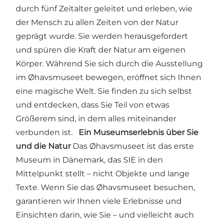
durch fünf Zeitalter geleitet und erleben, wie
der Mensch zu allen Zeiten von der Natur
geprägt wurde. Sie werden herausgefordert
und spüren die Kraft der Natur am eigenen
Körper. Während Sie sich durch die Ausstellung
im Øhavsmuseet bewegen, eröffnet sich Ihnen
eine magische Welt. Sie finden zu sich selbst
und entdecken, dass Sie Teil von etwas
Größerem sind, in dem alles miteinander
verbunden ist.
Ein Museumserlebnis über Sie
und die Natur
Das Øhavsmuseet ist das erste
Museum in Dänemark, das SIE in den
Mittelpunkt stellt – nicht Objekte und lange
Texte. Wenn Sie das Øhavsmuseet besuchen,
garantieren wir Ihnen viele Erlebnisse und
Einsichten darin, wie Sie – und vielleicht auch