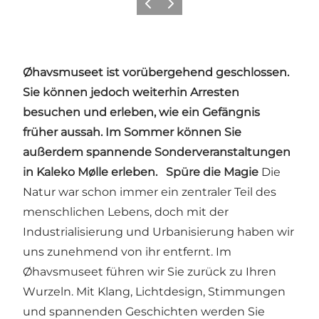
Zurück
Weiter
Øhavsmuseet ist vorübergehend geschlossen.
Sie können jedoch weiterhin Arresten
besuchen und erleben, wie ein Gefängnis
früher aussah. Im Sommer können Sie
außerdem spannende Sonderveranstaltungen
in Kaleko Mølle erleben.
Spüre die Magie
Die
Natur war schon immer ein zentraler Teil des
menschlichen Lebens, doch mit der
Industrialisierung und Urbanisierung haben wir
uns zunehmend von ihr entfernt. Im
Øhavsmuseet führen wir Sie zurück zu Ihren
Wurzeln. Mit Klang, Lichtdesign, Stimmungen
und spannenden Geschichten werden Sie