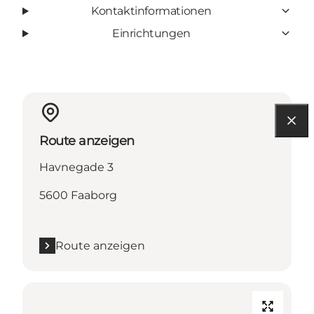
Kontaktinformationen
Einrichtungen
Route anzeigen
Havnegade 3
5600 Faaborg
Route anzeigen