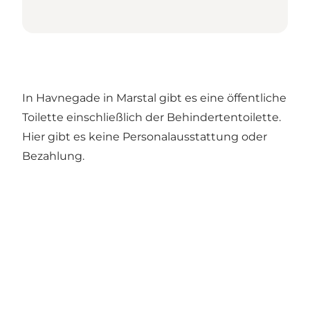
In Havnegade in Marstal gibt es eine öffentliche
Toilette einschließlich der Behindertentoilette.
Hier gibt es keine Personalausstattung oder
Bezahlung.