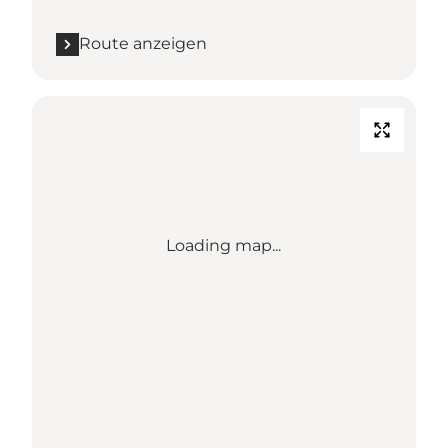
Route anzeigen
Loading map...