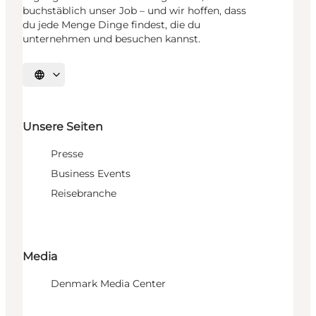
buchstäblich unser Job – und wir hoffen, dass
du jede Menge Dinge findest, die du
unternehmen und besuchen kannst.
Sprache auswählen
Unsere Seiten
Presse
Business Events
Reisebranche
Media
Denmark Media Center