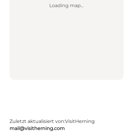
Loading map...
Zuletzt aktualisiert von:
VisitHerning
mail@visitherning.com