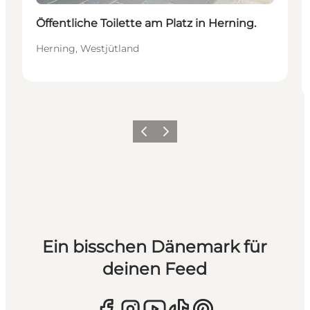
Öffentliche Toilette am Platz in Herning.
Herning, Westjütland
Zurück
Weiter
Ein bisschen Dänemark für
deinen Feed