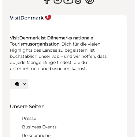
VisitDenmark ist Dänemarks nationale
Tourismusorganisation.
Dich für die vielen
Highlights des Landes zu begeistern, ist
buchstäblich unser Job – und wir hoffen, dass
du jede Menge Dinge findest, die du
unternehmen und besuchen kannst.
Sprache auswählen
Unsere Seiten
Presse
Business Events
Reisebranche