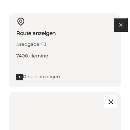
Route anzeigen
Bredgade 43
7400 Herning
Route anzeigen