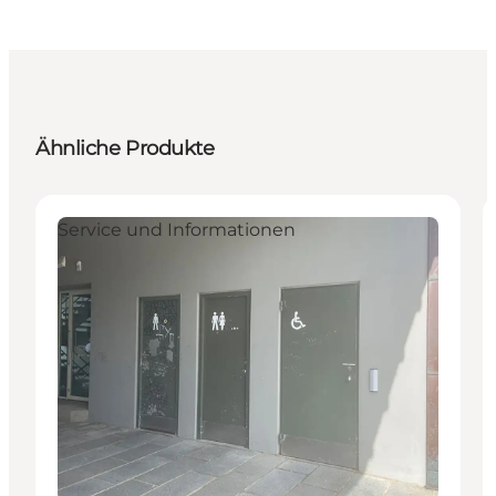
Ähnliche Produkte
Service und Informationen