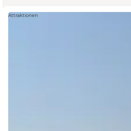
Attraktionen