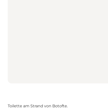
Toilette am Strand von Botofte.